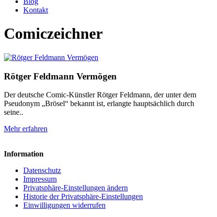
Blog
Kontakt
Comiczeichner
Rötger Feldmann Vermögen
Der deutsche Comic-Künstler Rötger Feldmann, der unter dem
Pseudonym „Brösel“ bekannt ist, erlangte hauptsächlich durch
seine..
Mehr erfahren
Information
Datenschutz
Impressum
Privatsphäre-Einstellungen ändern
Historie der Privatsphäre-Einstellungen
Einwilligungen widerrufen