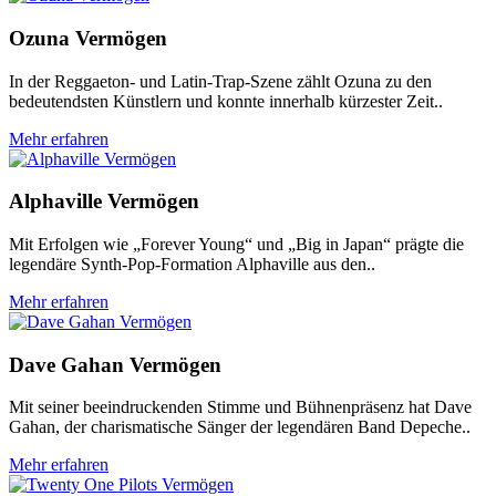
Ozuna Vermögen
In der Reggaeton- und Latin-Trap-Szene zählt Ozuna zu den
bedeutendsten Künstlern und konnte innerhalb kürzester Zeit..
Mehr erfahren
Alphaville Vermögen
Mit Erfolgen wie „Forever Young“ und „Big in Japan“ prägte die
legendäre Synth-Pop-Formation Alphaville aus den..
Mehr erfahren
Dave Gahan Vermögen
Mit seiner beeindruckenden Stimme und Bühnenpräsenz hat Dave
Gahan, der charismatische Sänger der legendären Band Depeche..
Mehr erfahren