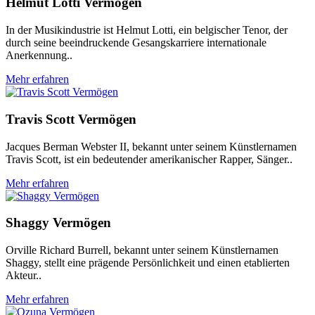
Helmut Lotti Vermögen
In der Musikindustrie ist Helmut Lotti, ein belgischer Tenor, der
durch seine beeindruckende Gesangskarriere internationale
Anerkennung..
Mehr erfahren
Travis Scott Vermögen
Jacques Berman Webster II, bekannt unter seinem Künstlernamen
Travis Scott, ist ein bedeutender amerikanischer Rapper, Sänger..
Mehr erfahren
Shaggy Vermögen
Orville Richard Burrell, bekannt unter seinem Künstlernamen
Shaggy, stellt eine prägende Persönlichkeit und einen etablierten
Akteur..
Mehr erfahren