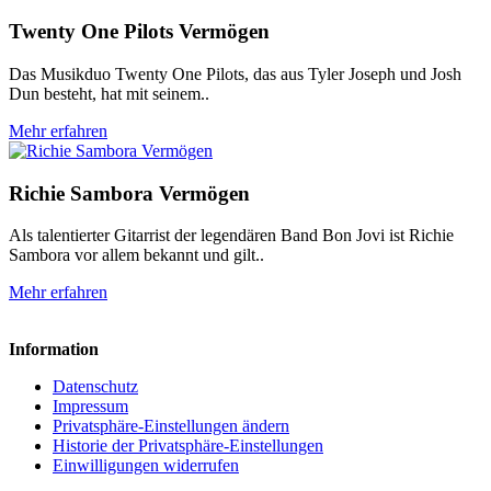
Twenty One Pilots Vermögen
Das Musikduo Twenty One Pilots, das aus Tyler Joseph und Josh
Dun besteht, hat mit seinem..
Mehr erfahren
Richie Sambora Vermögen
Als talentierter Gitarrist der legendären Band Bon Jovi ist Richie
Sambora vor allem bekannt und gilt..
Mehr erfahren
Information
Datenschutz
Impressum
Privatsphäre-Einstellungen ändern
Historie der Privatsphäre-Einstellungen
Einwilligungen widerrufen