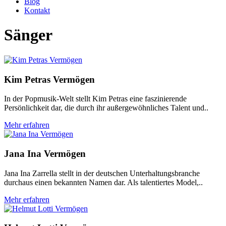
Blog
Kontakt
Sänger
Kim Petras Vermögen
In der Popmusik-Welt stellt Kim Petras eine faszinierende
Persönlichkeit dar, die durch ihr außergewöhnliches Talent und..
Mehr erfahren
Jana Ina Vermögen
Jana Ina Zarrella stellt in der deutschen Unterhaltungsbranche
durchaus einen bekannten Namen dar. Als talentiertes Model,..
Mehr erfahren