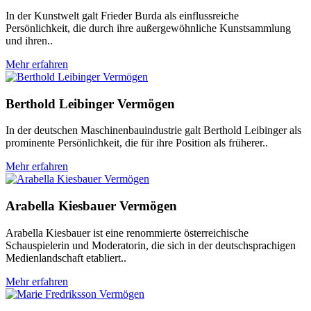
In der Kunstwelt galt Frieder Burda als einflussreiche
Persönlichkeit, die durch ihre außergewöhnliche Kunstsammlung
und ihren..
Mehr erfahren
Berthold Leibinger Vermögen
In der deutschen Maschinenbauindustrie galt Berthold Leibinger als
prominente Persönlichkeit, die für ihre Position als früherer..
Mehr erfahren
Arabella Kiesbauer Vermögen
Arabella Kiesbauer ist eine renommierte österreichische
Schauspielerin und Moderatorin, die sich in der deutschsprachigen
Medienlandschaft etabliert..
Mehr erfahren