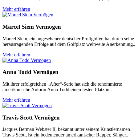
Mehr erfahren
Marcel Siem Vermögen
Marcel Siem, ein angesehener deutscher Profigolfer, hat durch seine
herausragenden Erfolge auf dem Golfplatz weltweite Anerkennung..
Mehr erfahren
Anna Todd Vermögen
Mit ihrer erfolgreichen „After“-Serie hat sich die renommierte
amerikanische Autorin Anna Todd einen festen Platz in..
Mehr erfahren
Travis Scott Vermögen
Jacques Berman Webster II, bekannt unter seinem Künstlernamen
Travis Scott, ist ein bedeutender amerikanischer Rapper, Sänger..