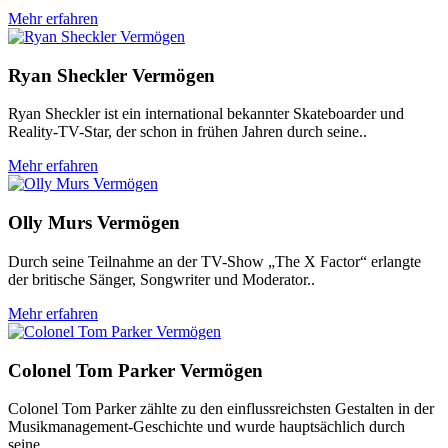
Mehr erfahren
Ryan Sheckler Vermögen
Ryan Sheckler ist ein international bekannter Skateboarder und
Reality-TV-Star, der schon in frühen Jahren durch seine..
Mehr erfahren
Olly Murs Vermögen
Durch seine Teilnahme an der TV-Show „The X Factor“ erlangte
der britische Sänger, Songwriter und Moderator..
Mehr erfahren
Colonel Tom Parker Vermögen
Colonel Tom Parker zählte zu den einflussreichsten Gestalten in der
Musikmanagement-Geschichte und wurde hauptsächlich durch
seine..