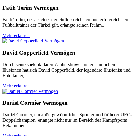
Fatih Terim Vermögen
Fatih Terim, der als einer der einflussreichsten und erfolgreichsten
Fußballtrainer der Türkei gilt, erlangte seinen Ruhm..
Mehr erfahren
David Copperfield Vermögen
Durch seine spektakulären Zaubershows und erstaunlichen
Illusionen hat sich David Copperfield, der legendäre Illusionist und
Entertainer,..
Mehr erfahren
Daniel Cormier Vermögen
Daniel Cormier, ein außergewöhnlicher Sportler und früherer UFC-
Doppelchampion, erlangte nicht nur im Bereich des Kampfsports
Bekanntheit,..
Mehr erfahren