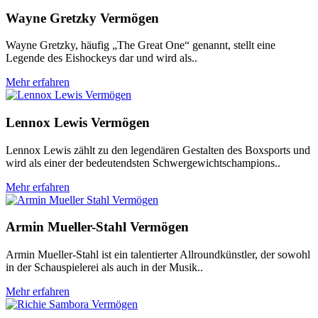
Wayne Gretzky Vermögen
Wayne Gretzky, häufig „The Great One“ genannt, stellt eine
Legende des Eishockeys dar und wird als..
Mehr erfahren
Lennox Lewis Vermögen
Lennox Lewis zählt zu den legendären Gestalten des Boxsports und
wird als einer der bedeutendsten Schwergewichtschampions..
Mehr erfahren
Armin Mueller-Stahl Vermögen
Armin Mueller-Stahl ist ein talentierter Allroundkünstler, der sowohl
in der Schauspielerei als auch in der Musik..
Mehr erfahren