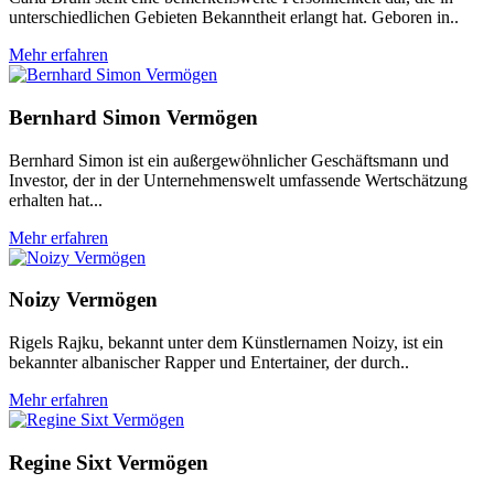
unterschiedlichen Gebieten Bekanntheit erlangt hat. Geboren in..
Mehr erfahren
Bernhard Simon Vermögen
Bernhard Simon ist ein außergewöhnlicher Geschäftsmann und
Investor, der in der Unternehmenswelt umfassende Wertschätzung
erhalten hat...
Mehr erfahren
Noizy Vermögen
Rigels Rajku, bekannt unter dem Künstlernamen Noizy, ist ein
bekannter albanischer Rapper und Entertainer, der durch..
Mehr erfahren
Regine Sixt Vermögen