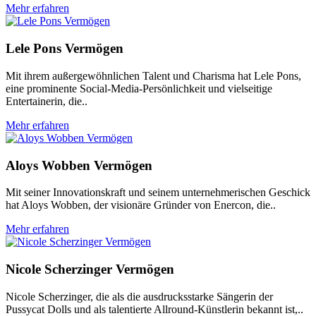
Mehr erfahren
Lele Pons Vermögen
Mit ihrem außergewöhnlichen Talent und Charisma hat Lele Pons,
eine prominente Social-Media-Persönlichkeit und vielseitige
Entertainerin, die..
Mehr erfahren
Aloys Wobben Vermögen
Mit seiner Innovationskraft und seinem unternehmerischen Geschick
hat Aloys Wobben, der visionäre Gründer von Enercon, die..
Mehr erfahren
Nicole Scherzinger Vermögen
Nicole Scherzinger, die als die ausdrucksstarke Sängerin der
Pussycat Dolls und als talentierte Allround-Künstlerin bekannt ist,..