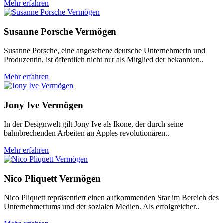
Mehr erfahren
Susanne Porsche Vermögen
Susanne Porsche, eine angesehene deutsche Unternehmerin und
Produzentin, ist öffentlich nicht nur als Mitglied der bekannten..
Mehr erfahren
Jony Ive Vermögen
In der Designwelt gilt Jony Ive als Ikone, der durch seine
bahnbrechenden Arbeiten an Apples revolutionären..
Mehr erfahren
Nico Pliquett Vermögen
Nico Pliquett repräsentiert einen aufkommenden Star im Bereich des
Unternehmertums und der sozialen Medien. Als erfolgreicher..