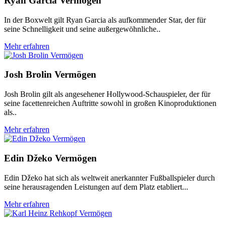
Ryan Garcia Vermögen
In der Boxwelt gilt Ryan Garcia als aufkommender Star, der für
seine Schnelligkeit und seine außergewöhnliche..
Mehr erfahren
Josh Brolin Vermögen
Josh Brolin gilt als angesehener Hollywood-Schauspieler, der für
seine facettenreichen Auftritte sowohl in großen Kinoproduktionen
als..
Mehr erfahren
Edin Džeko Vermögen
Edin Džeko hat sich als weltweit anerkannter Fußballspieler durch
seine herausragenden Leistungen auf dem Platz etabliert...
Mehr erfahren