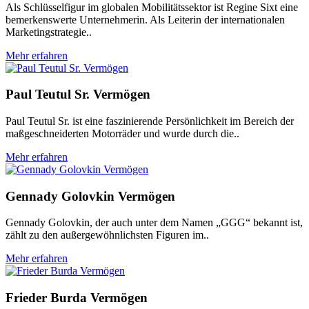
Als Schlüsselfigur im globalen Mobilitätssektor ist Regine Sixt eine
bemerkenswerte Unternehmerin. Als Leiterin der internationalen
Marketingstrategie..
Mehr erfahren
Paul Teutul Sr. Vermögen
Paul Teutul Sr. ist eine faszinierende Persönlichkeit im Bereich der
maßgeschneiderten Motorräder und wurde durch die..
Mehr erfahren
Gennady Golovkin Vermögen
Gennady Golovkin, der auch unter dem Namen „GGG“ bekannt ist,
zählt zu den außergewöhnlichsten Figuren im..
Mehr erfahren
Frieder Burda Vermögen