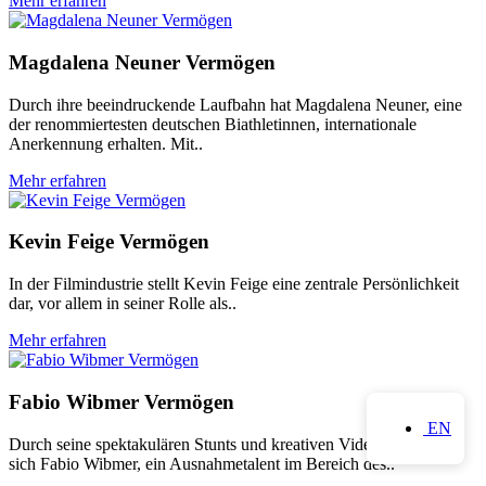
Mehr erfahren
Magdalena Neuner Vermögen
Durch ihre beeindruckende Laufbahn hat Magdalena Neuner, eine
der renommiertesten deutschen Biathletinnen, internationale
Anerkennung erhalten. Mit..
Mehr erfahren
Kevin Feige Vermögen
In der Filmindustrie stellt Kevin Feige eine zentrale Persönlichkeit
dar, vor allem in seiner Rolle als..
Mehr erfahren
Fabio Wibmer Vermögen
EN
Durch seine spektakulären Stunts und kreativen Videoprojekte hat
sich Fabio Wibmer, ein Ausnahmetalent im Bereich des..