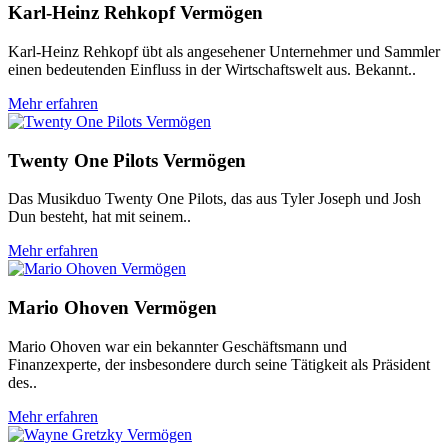
Karl-Heinz Rehkopf Vermögen
Karl-Heinz Rehkopf übt als angesehener Unternehmer und Sammler
einen bedeutenden Einfluss in der Wirtschaftswelt aus. Bekannt..
Mehr erfahren
Twenty One Pilots Vermögen
Das Musikduo Twenty One Pilots, das aus Tyler Joseph und Josh
Dun besteht, hat mit seinem..
Mehr erfahren
Mario Ohoven Vermögen
Mario Ohoven war ein bekannter Geschäftsmann und
Finanzexperte, der insbesondere durch seine Tätigkeit als Präsident
des..
Mehr erfahren