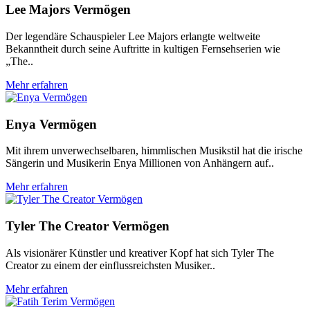
Lee Majors Vermögen
Der legendäre Schauspieler Lee Majors erlangte weltweite
Bekanntheit durch seine Auftritte in kultigen Fernsehserien wie
„The..
Mehr erfahren
Enya Vermögen
Mit ihrem unverwechselbaren, himmlischen Musikstil hat die irische
Sängerin und Musikerin Enya Millionen von Anhängern auf..
Mehr erfahren
Tyler The Creator Vermögen
Als visionärer Künstler und kreativer Kopf hat sich Tyler The
Creator zu einem der einflussreichsten Musiker..
Mehr erfahren