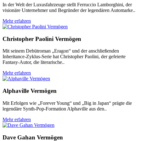
In der Welt der Luxusfahrzeuge stellt Ferruccio Lamborghini, der
visionäre Unternehmer und Begründer der legendären Automarke..
Mehr erfahren
Christopher Paolini Vermögen
Mit seinem Debütroman „Eragon“ und der anschließenden
Inheritance-Zyklus-Serie hat Christopher Paolini, der gefeierte
Fantasy-Autor, die literarische..
Mehr erfahren
Alphaville Vermögen
Mit Erfolgen wie „Forever Young“ und „Big in Japan“ prägte die
legendäre Synth-Pop-Formation Alphaville aus den..
Mehr erfahren
Dave Gahan Vermögen