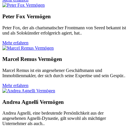
Peter Fox Vermögen
Peter Fox, der als charismatischer Frontmann von Seeed bekannt ist
und als Solokünstler erfolgreich agiert, hat..
Mehr erfahren
Marcel Remus Vermögen
Marcel Remus ist ein angesehener Geschäftsmann und
Immobilienmakler, der sich durch seine Expertise und sein Gespür..
Mehr erfahren
Andrea Agnelli Vermögen
Andrea Agnelli, eine bedeutende Persönlichkeit aus der
angesehenen Agnelli-Dynastie, gilt sowohl als mächtiger
Unternehmer als auch..