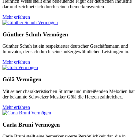
Heinrich Weiss stellt eine bedeutende Figur der deutschen Industrie
dar und zeichnet sich durch seinen bemerkenswerten..
Mehr erfahren
Günther Schuh Vermögen
Günther Schuh ist ein respektierter deutscher Geschäftsmann und
Innovator, der sich durch seine außergewöhnlichen Leistungen in..
Mehr erfahren
Gölä Vermögen
Mit seiner charakteristischen Stimme und mitreißenden Melodien hat
der bekannte Schweizer Musiker Gölä die Herzen zahlreicher..
Mehr erfahren
Carla Bruni Vermögen
Carla Bruni stellt eine bemerkenswerte Persönlichkeit dar, die in