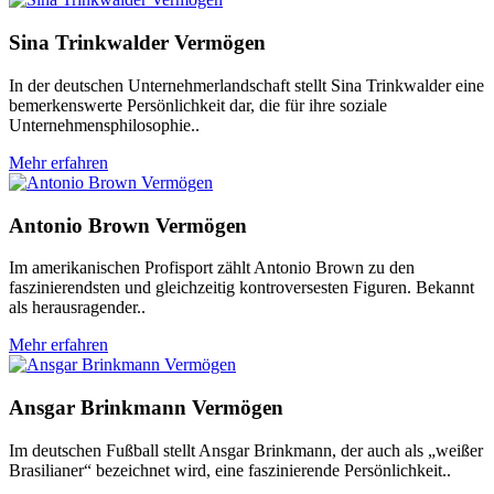
Sina Trinkwalder Vermögen
In der deutschen Unternehmerlandschaft stellt Sina Trinkwalder eine
bemerkenswerte Persönlichkeit dar, die für ihre soziale
Unternehmensphilosophie..
Mehr erfahren
Antonio Brown Vermögen
Im amerikanischen Profisport zählt Antonio Brown zu den
faszinierendsten und gleichzeitig kontroversesten Figuren. Bekannt
als herausragender..
Mehr erfahren
Ansgar Brinkmann Vermögen
Im deutschen Fußball stellt Ansgar Brinkmann, der auch als „weißer
Brasilianer“ bezeichnet wird, eine faszinierende Persönlichkeit..