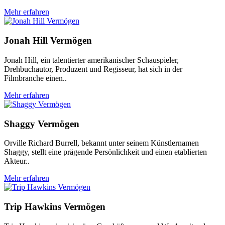
Mehr erfahren
Jonah Hill Vermögen
Jonah Hill, ein talentierter amerikanischer Schauspieler,
Drehbuchautor, Produzent und Regisseur, hat sich in der
Filmbranche einen..
Mehr erfahren
Shaggy Vermögen
Orville Richard Burrell, bekannt unter seinem Künstlernamen
Shaggy, stellt eine prägende Persönlichkeit und einen etablierten
Akteur..
Mehr erfahren
Trip Hawkins Vermögen