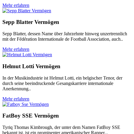
Mehr erfahren
Sepp Blatter Vermögen
Sepp Blatter, dessen Name über Jahrzehnte hinweg unzertrennlich
mit der Fédération Internationale de Football Association, auch..
Mehr erfahren
Helmut Lotti Vermögen
In der Musikindustrie ist Helmut Lotti, ein belgischer Tenor, der
durch seine beeindruckende Gesangskarriere internationale
Anerkennung..
Mehr erfahren
FatBoy SSE Vermögen
Tyriq Thomas Kimbrough, der unter dem Namen FatBoy SSE
bekannt ist, ist ein prominenter amerikanischer Rapper,..