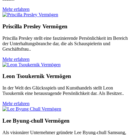
Mehr erfahren
Priscilla Presley Vermögen
Priscilla Presley stellt eine faszinierende Persönlichkeit im Bereich
der Unterhaltungsbranche dar, die als Schauspielerin und
Geschäftsfrau..
Mehr erfahren
Leon Tsoukernik Vermögen
In der Welt des Glücksspiels und Kunsthandels stellt Leon
Tsoukernik eine herausragende Persönlichkeit dar. Als Besitzer..
Mehr erfahren
Lee Byung-chull Vermögen
Als visionärer Unternehmer gründete Lee Byung-chull Samsung,