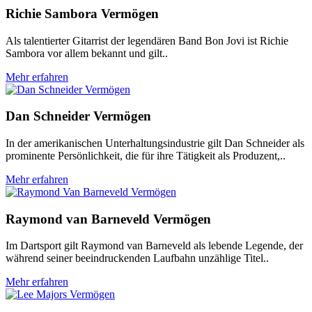
Richie Sambora Vermögen
Als talentierter Gitarrist der legendären Band Bon Jovi ist Richie
Sambora vor allem bekannt und gilt..
Mehr erfahren
Dan Schneider Vermögen
In der amerikanischen Unterhaltungsindustrie gilt Dan Schneider als
prominente Persönlichkeit, die für ihre Tätigkeit als Produzent,..
Mehr erfahren
Raymond van Barneveld Vermögen
Im Dartsport gilt Raymond van Barneveld als lebende Legende, der
während seiner beeindruckenden Laufbahn unzählige Titel..
Mehr erfahren