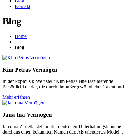
Blog
Kontakt
Blog
Home
Blog
Kim Petras Vermögen
In der Popmusik-Welt stellt Kim Petras eine faszinierende
Persönlichkeit dar, die durch ihr außergewöhnliches Talent und..
Mehr erfahren
Jana Ina Vermögen
Jana Ina Zarrella stellt in der deutschen Unterhaltungsbranche
durchaus einen bekannten Namen dar. Als talentiertes Model,..