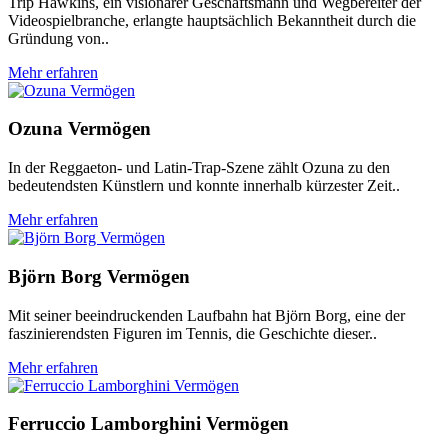
Trip Hawkins, ein visionärer Geschäftsmann und Wegbereiter der
Videospielbranche, erlangte hauptsächlich Bekanntheit durch die
Gründung von..
Mehr erfahren
Ozuna Vermögen
In der Reggaeton- und Latin-Trap-Szene zählt Ozuna zu den
bedeutendsten Künstlern und konnte innerhalb kürzester Zeit..
Mehr erfahren
Björn Borg Vermögen
Mit seiner beeindruckenden Laufbahn hat Björn Borg, eine der
faszinierendsten Figuren im Tennis, die Geschichte dieser..
Mehr erfahren
Ferruccio Lamborghini Vermögen