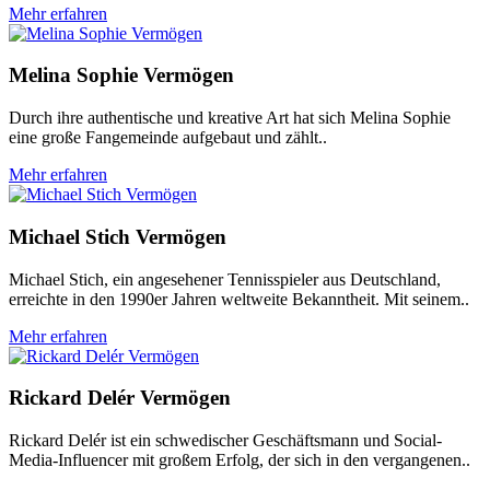
Mehr erfahren
Melina Sophie Vermögen
Durch ihre authentische und kreative Art hat sich Melina Sophie
eine große Fangemeinde aufgebaut und zählt..
Mehr erfahren
Michael Stich Vermögen
Michael Stich, ein angesehener Tennisspieler aus Deutschland,
erreichte in den 1990er Jahren weltweite Bekanntheit. Mit seinem..
Mehr erfahren
Rickard Delér Vermögen
Rickard Delér ist ein schwedischer Geschäftsmann und Social-
Media-Influencer mit großem Erfolg, der sich in den vergangenen..