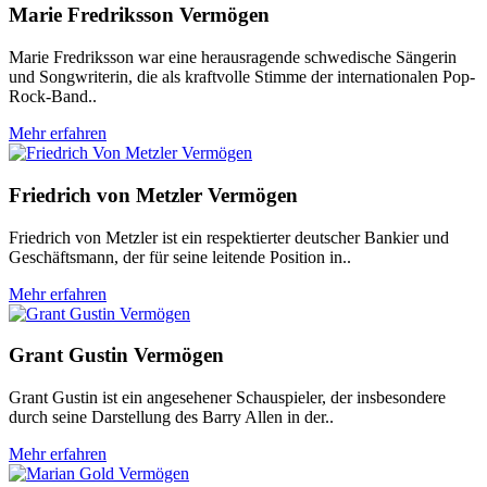
Marie Fredriksson Vermögen
Marie Fredriksson war eine herausragende schwedische Sängerin
und Songwriterin, die als kraftvolle Stimme der internationalen Pop-
Rock-Band..
Mehr erfahren
Friedrich von Metzler Vermögen
Friedrich von Metzler ist ein respektierter deutscher Bankier und
Geschäftsmann, der für seine leitende Position in..
Mehr erfahren
Grant Gustin Vermögen
Grant Gustin ist ein angesehener Schauspieler, der insbesondere
durch seine Darstellung des Barry Allen in der..
Mehr erfahren