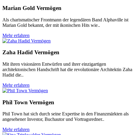
Marian Gold Vermögen
Als charismatischer Frontmann der legendären Band Alphaville ist
Marian Gold bekannt, der mit ikonischen Hits wie..
Mehr erfahren
Zaha Hadid Vermögen
Mit ihren visionären Entwürfen und ihrer einzigartigen
architektonischen Handschrift hat die revolutionäre Architektin Zaha
Hadid die..
Mehr erfahren
Phil Town Vermögen
Phil Town hat sich durch seine Expertise in den Finanzmärkten als
angesehener Investor, Buchautor und Vortragsredner..
Mehr erfahren