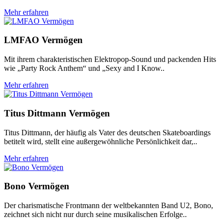
Mehr erfahren
LMFAO Vermögen
Mit ihrem charakteristischen Elektropop-Sound und packenden Hits
wie „Party Rock Anthem“ und „Sexy and I Know..
Mehr erfahren
Titus Dittmann Vermögen
Titus Dittmann, der häufig als Vater des deutschen Skateboardings
betitelt wird, stellt eine außergewöhnliche Persönlichkeit dar,..
Mehr erfahren
Bono Vermögen
Der charismatische Frontmann der weltbekannten Band U2, Bono,
zeichnet sich nicht nur durch seine musikalischen Erfolge..