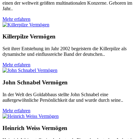
einen der weltweit größten multinationalen Konzerne. Geboren im
Jahr..
Mehr erfahren
Killerpilze Vermögen
Seit ihrer Entstehung im Jahr 2002 begeistern die Killerpilze als
dynamische und einflussreiche Band der deutschen..
Mehr erfahren
John Schnabel Vermögen
In der Welt des Goldabbaus stellte John Schnabel eine
außergewöhnliche Persönlichkeit dar und wurde durch seine..
Mehr erfahren
Heinrich Weiss Vermögen