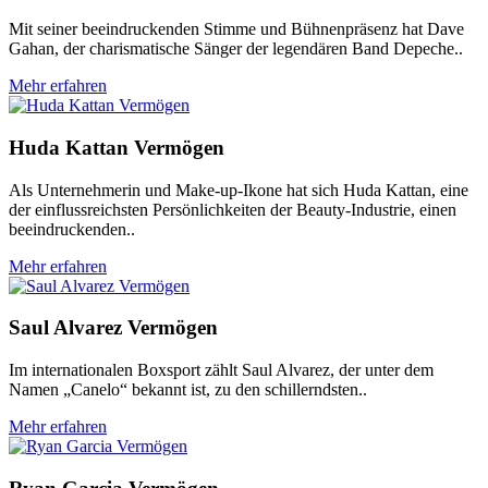
Mit seiner beeindruckenden Stimme und Bühnenpräsenz hat Dave
Gahan, der charismatische Sänger der legendären Band Depeche..
Mehr erfahren
Huda Kattan Vermögen
Als Unternehmerin und Make-up-Ikone hat sich Huda Kattan, eine
der einflussreichsten Persönlichkeiten der Beauty-Industrie, einen
beeindruckenden..
Mehr erfahren
Saul Alvarez Vermögen
Im internationalen Boxsport zählt Saul Alvarez, der unter dem
Namen „Canelo“ bekannt ist, zu den schillerndsten..
Mehr erfahren