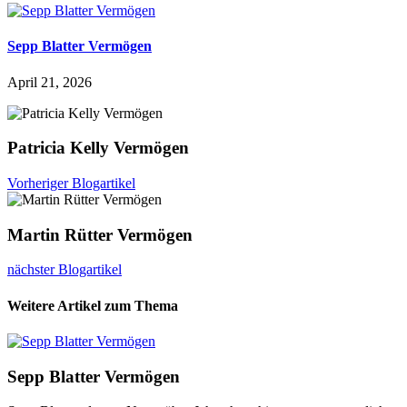
Sepp Blatter Vermögen
April 21, 2026
Patricia Kelly Vermögen
Vorheriger Blogartikel
Martin Rütter Vermögen
nächster Blogartikel
Weitere Artikel zum Thema
Sepp Blatter Vermögen