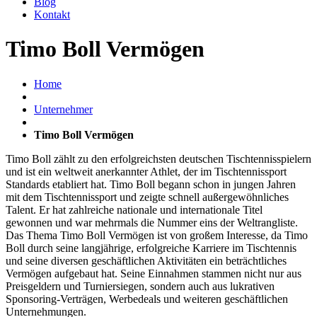
Blog
Kontakt
Timo Boll Vermögen
Home
Unternehmer
Timo Boll Vermögen
Timo Boll zählt zu den erfolgreichsten deutschen Tischtennisspielern
und ist ein weltweit anerkannter Athlet, der im Tischtennissport
Standards etabliert hat. Timo Boll begann schon in jungen Jahren
mit dem Tischtennissport und zeigte schnell außergewöhnliches
Talent. Er hat zahlreiche nationale und internationale Titel
gewonnen und war mehrmals die Nummer eins der Weltrangliste.
Das Thema Timo Boll Vermögen ist von großem Interesse, da Timo
Boll durch seine langjährige, erfolgreiche Karriere im Tischtennis
und seine diversen geschäftlichen Aktivitäten ein beträchtliches
Vermögen aufgebaut hat. Seine Einnahmen stammen nicht nur aus
Preisgeldern und Turniersiegen, sondern auch aus lukrativen
Sponsoring-Verträgen, Werbedeals und weiteren geschäftlichen
Unternehmungen.