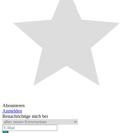
Abonnieren
Anmelden
Benachrichtige mich bei