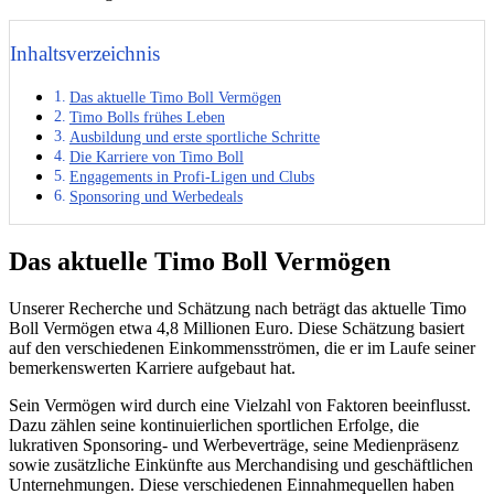
Inhaltsverzeichnis
Das aktuelle Timo Boll Vermögen
Timo Bolls frühes Leben
Ausbildung und erste sportliche Schritte
Die Karriere von Timo Boll
Engagements in Profi-Ligen und Clubs
Sponsoring und Werbedeals
Das aktuelle Timo Boll Vermögen
Unserer Recherche und Schätzung nach beträgt das aktuelle Timo
Boll Vermögen etwa 4,8 Millionen Euro. Diese Schätzung basiert
auf den verschiedenen Einkommensströmen, die er im Laufe seiner
bemerkenswerten Karriere aufgebaut hat.
Sein Vermögen wird durch eine Vielzahl von Faktoren beeinflusst.
Dazu zählen seine kontinuierlichen sportlichen Erfolge, die
lukrativen Sponsoring- und Werbeverträge, seine Medienpräsenz
sowie zusätzliche Einkünfte aus Merchandising und geschäftlichen
Unternehmungen. Diese verschiedenen Einnahmequellen haben