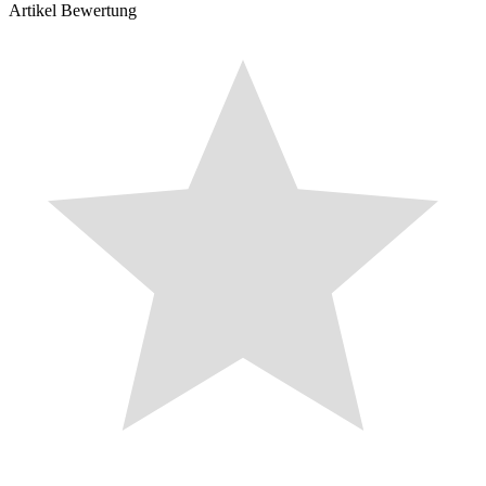
Artikel Bewertung