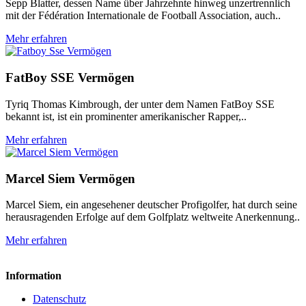
Sepp Blatter, dessen Name über Jahrzehnte hinweg unzertrennlich
mit der Fédération Internationale de Football Association, auch..
Mehr erfahren
FatBoy SSE Vermögen
Tyriq Thomas Kimbrough, der unter dem Namen FatBoy SSE
bekannt ist, ist ein prominenter amerikanischer Rapper,..
Mehr erfahren
Marcel Siem Vermögen
Marcel Siem, ein angesehener deutscher Profigolfer, hat durch seine
herausragenden Erfolge auf dem Golfplatz weltweite Anerkennung..
Mehr erfahren
Information
Datenschutz