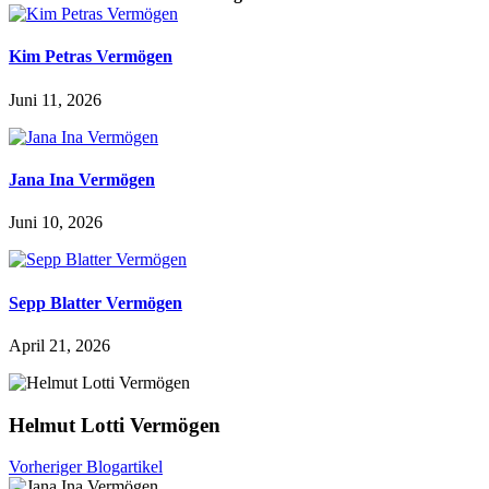
Kim Petras Vermögen
Juni 11, 2026
Jana Ina Vermögen
Juni 10, 2026
Sepp Blatter Vermögen
April 21, 2026
Helmut Lotti Vermögen
Vorheriger Blogartikel