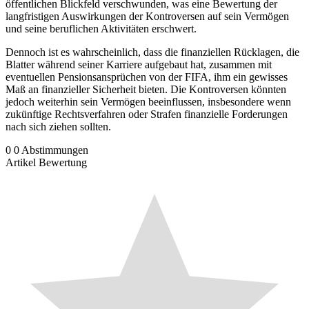
öffentlichen Blickfeld verschwunden, was eine Bewertung der
langfristigen Auswirkungen der Kontroversen auf sein Vermögen
und seine beruflichen Aktivitäten erschwert.
Dennoch ist es wahrscheinlich, dass die finanziellen Rücklagen, die
Blatter während seiner Karriere aufgebaut hat, zusammen mit
eventuellen Pensionsansprüchen von der FIFA, ihm ein gewisses
Maß an finanzieller Sicherheit bieten. Die Kontroversen könnten
jedoch weiterhin sein Vermögen beeinflussen, insbesondere wenn
zukünftige Rechtsverfahren oder Strafen finanzielle Forderungen
nach sich ziehen sollten.
0
0
Abstimmungen
Artikel Bewertung