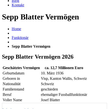
Blog
Kontakt
Sepp Blatter Vermögen
Home
Funktionär
Sepp Blatter Vermögen
Sepp Blatter Vermögen 2026
Geschätztes Vermögen
ca. 12,7 Millionen Euro
Geburtsdatum
10. März 1936
Geboren in
Visp, Kanton Wallis, Schweiz
Nationalität
Schweiz
Familienstand
geschieden
Beruf
ehemaliger Fussballfunktionär
Voller Name
Josef Blatter