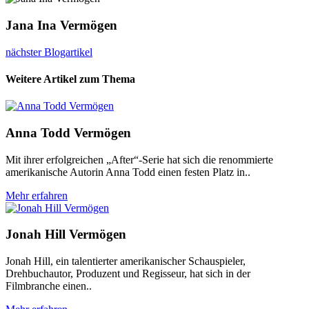
Jana Ina Vermögen
nächster Blogartikel
Weitere Artikel zum Thema
Anna Todd Vermögen
Mit ihrer erfolgreichen „After“-Serie hat sich die renommierte
amerikanische Autorin Anna Todd einen festen Platz in..
Mehr erfahren
Jonah Hill Vermögen
Jonah Hill, ein talentierter amerikanischer Schauspieler,
Drehbuchautor, Produzent und Regisseur, hat sich in der
Filmbranche einen..