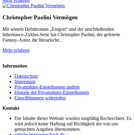
Mehr erfahren
Christopher Paolini Vermögen
Mit seinem Debütroman „Eragon“ und der anschließenden
Inheritance-Zyklus-Serie hat Christopher Paolini, der gefeierte
Fantasy-Autor, die literarische..
Mehr erfahren
Information
Datenschutz
Impressum
Privatsphäre-Einstellungen ändern
Historie der Privatsphäre-Einstellungen
Einwilligungen widerrufen
Kontakt
Die Inhalte dieser Website wurden sorgfältig Recherchiert. Es
wird jedoch keine Haftung auf Richtigkeit der von uns
gemachten Angaben übernommen.
info@vermoegencheck.de