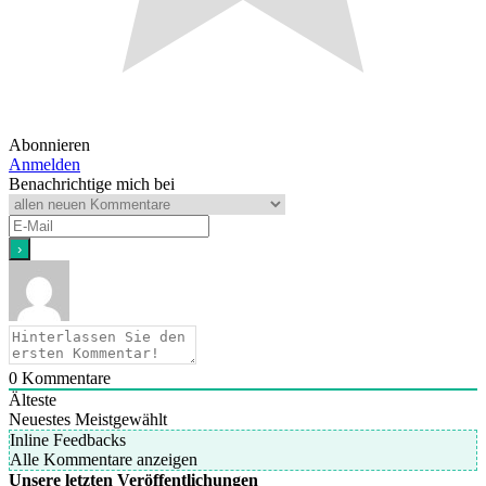
Abonnieren
Anmelden
Benachrichtige mich bei
0
Kommentare
Älteste
Neuestes
Meistgewählt
Inline Feedbacks
Alle Kommentare anzeigen
Unsere letzten Veröffentlichungen