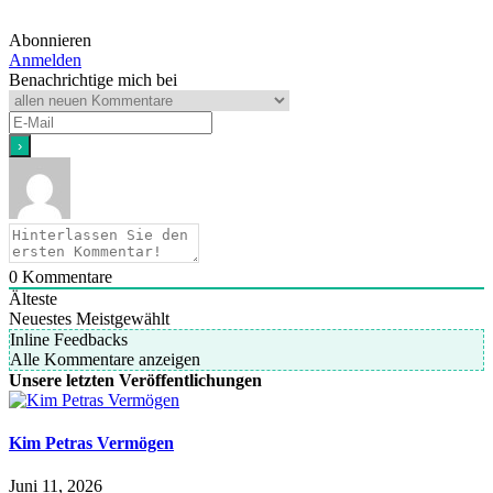
Abonnieren
Anmelden
Benachrichtige mich bei
0
Kommentare
Älteste
Neuestes
Meistgewählt
Inline Feedbacks
Alle Kommentare anzeigen
Unsere letzten Veröffentlichungen
Kim Petras Vermögen
Juni 11, 2026