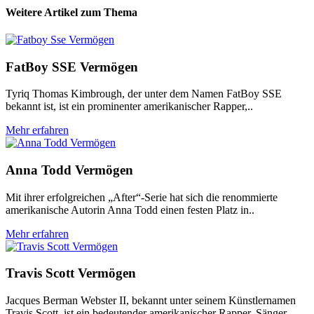
Weitere Artikel zum Thema
FatBoy SSE Vermögen
Tyriq Thomas Kimbrough, der unter dem Namen FatBoy SSE
bekannt ist, ist ein prominenter amerikanischer Rapper,..
Mehr erfahren
Anna Todd Vermögen
Mit ihrer erfolgreichen „After“-Serie hat sich die renommierte
amerikanische Autorin Anna Todd einen festen Platz in..
Mehr erfahren
Travis Scott Vermögen
Jacques Berman Webster II, bekannt unter seinem Künstlernamen
Travis Scott, ist ein bedeutender amerikanischer Rapper, Sänger..