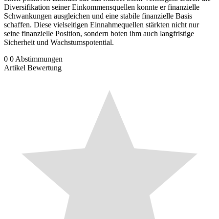
Diversifikation seiner Einkommensquellen konnte er finanzielle
Schwankungen ausgleichen und eine stabile finanzielle Basis
schaffen. Diese vielseitigen Einnahmequellen stärkten nicht nur
seine finanzielle Position, sondern boten ihm auch langfristige
Sicherheit und Wachstumspotential.
0
0
Abstimmungen
Artikel Bewertung