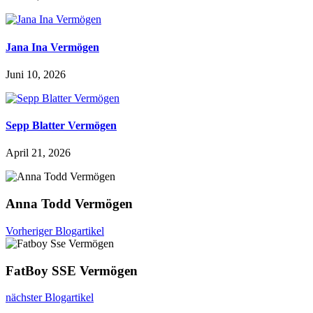
Jana Ina Vermögen
Juni 10, 2026
Sepp Blatter Vermögen
April 21, 2026
Anna Todd Vermögen
Vorheriger Blogartikel
FatBoy SSE Vermögen
nächster Blogartikel