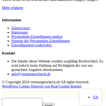
Mehr erfahren
Information
Datenschutz
Impressum
Privatsphäre-Einstellungen ändern
Historie der Privatsphäre-Einstellungen
Einwilligungen widerrufen
Kontakt
Die Inhalte dieser Website wurden sorgfältig Recherchiert. Es
wird jedoch keine Haftung auf Richtigkeit der von uns
gemachten Angaben übernommen.
info@vermoegencheck.de
© Copyright 2024 vermoegencheck.de All rights reserved.
WordPress Cookie Hinweis von Real Cookie Banner
EN
Insert