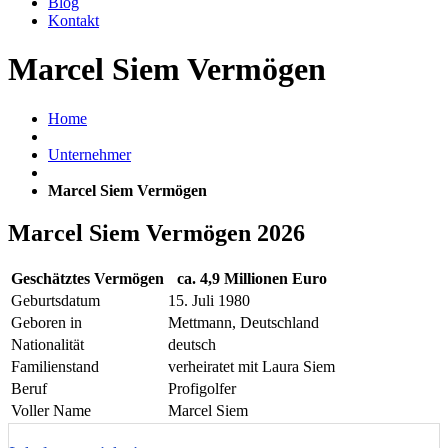
Blog
Kontakt
Marcel Siem Vermögen
Home
Unternehmer
Marcel Siem Vermögen
Marcel Siem Vermögen 2026
Geschätztes Vermögen
ca. 4,9 Millionen Euro
Geburtsdatum
15. Juli 1980
Geboren in
Mettmann, Deutschland
Nationalität
deutsch
Familienstand
verheiratet mit Laura Siem
Beruf
Profigolfer
Voller Name
Marcel Siem