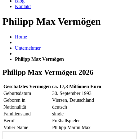
Blog
Kontakt
Philipp Max Vermögen
Home
Unternehmer
Philipp Max Vermögen
Philipp Max Vermögen 2026
Geschätztes Vermögen
ca. 17,3 Millionen Euro
Geburtsdatum
30. September 1993
Geboren in
Viersen, Deutschland
Nationalität
deutsch
Familienstand
single
Beruf
Fußballspieler
Voller Name
Philipp Martin Max