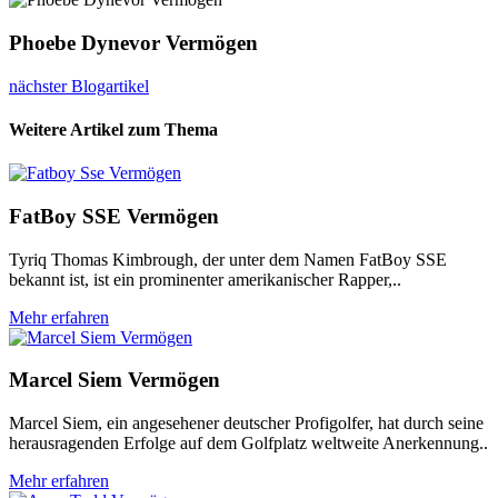
Phoebe Dynevor Vermögen
nächster Blogartikel
Weitere Artikel zum Thema
FatBoy SSE Vermögen
Tyriq Thomas Kimbrough, der unter dem Namen FatBoy SSE
bekannt ist, ist ein prominenter amerikanischer Rapper,..
Mehr erfahren
Marcel Siem Vermögen
Marcel Siem, ein angesehener deutscher Profigolfer, hat durch seine
herausragenden Erfolge auf dem Golfplatz weltweite Anerkennung..
Mehr erfahren