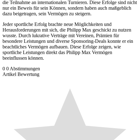
die Teilnahme an internationalen Turnieren. Diese Erfolge sind nicht
nur ein Beweis für sein Können, sondern haben auch maßgeblich
dazu beigetragen, sein Vermögen zu steigern.
Jeder sportliche Erfolg brachte neue Möglichkeiten und
Herausforderungen mit sich, die Philipp Max geschickt zu nutzen
wusste. Durch lukrative Verträge mit Vereinen, Prämien für
besondere Leistungen und diverse Sponsoring-Deals konnte er ein
beachtliches Vermögen aufbauen. Diese Erfolge zeigen, wie
sportliche Leistungen direkt das Philipp Max Vermögen
beeinflussen können.
0
0
Abstimmungen
Artikel Bewertung