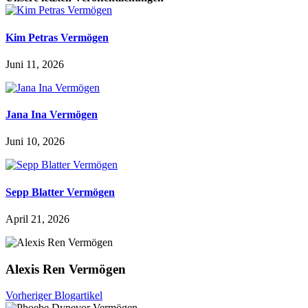
Kim Petras Vermögen
Juni 11, 2026
Jana Ina Vermögen
Juni 10, 2026
Sepp Blatter Vermögen
April 21, 2026
Alexis Ren Vermögen
Vorheriger Blogartikel