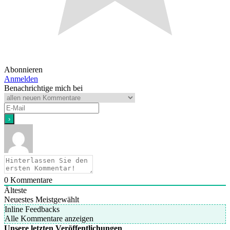
Abonnieren
Anmelden
Benachrichtige mich bei
0
Kommentare
Älteste
Neuestes
Meistgewählt
Inline Feedbacks
Alle Kommentare anzeigen
Unsere letzten Veröffentlichungen