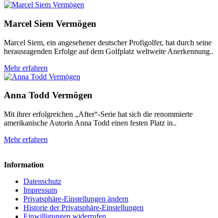
Marcel Siem Vermögen
Marcel Siem, ein angesehener deutscher Profigolfer, hat durch seine
herausragenden Erfolge auf dem Golfplatz weltweite Anerkennung..
Mehr erfahren
Anna Todd Vermögen
Mit ihrer erfolgreichen „After“-Serie hat sich die renommierte
amerikanische Autorin Anna Todd einen festen Platz in..
Mehr erfahren
Information
Datenschutz
Impressum
Privatsphäre-Einstellungen ändern
Historie der Privatsphäre-Einstellungen
Einwilligungen widerrufen