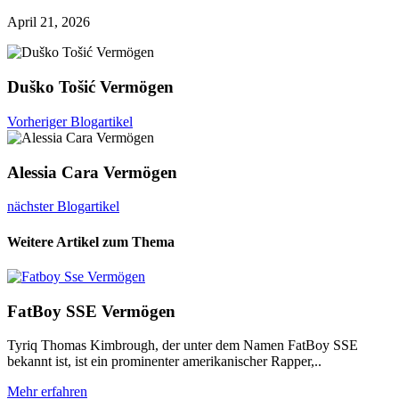
April 21, 2026
Duško Tošić Vermögen
Vorheriger Blogartikel
Alessia Cara Vermögen
nächster Blogartikel
Weitere Artikel zum Thema
FatBoy SSE Vermögen
Tyriq Thomas Kimbrough, der unter dem Namen FatBoy SSE
bekannt ist, ist ein prominenter amerikanischer Rapper,..
Mehr erfahren