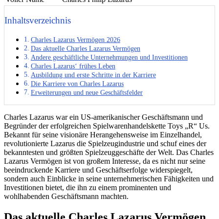
Inhaltsverzeichnis
Charles Lazarus Vermögen 2026
Das aktuelle Charles Lazarus Vermögen
Andere geschäftliche Unternehmungen und Investitionen
Charles Lazarus‘ frühes Leben
Ausbildung und erste Schritte in der Karriere
Die Karriere von Charles Lazarus
Erweiterungen und neue Geschäftsfelder
Charles Lazarus war ein US-amerikanischer Geschäftsmann und
Begründer der erfolgreichen Spielwarenhandelskette Toys „R“ Us.
Bekannt für seine visionäre Herangehensweise im Einzelhandel,
revolutionierte Lazarus die Spielzeugindustrie und schuf eines der
bekanntesten und größten Spielzeuggeschäfte der Welt. Das Charles
Lazarus Vermögen ist von großem Interesse, da es nicht nur seine
beeindruckende Karriere und Geschäftserfolge widerspiegelt,
sondern auch Einblicke in seine unternehmerischen Fähigkeiten und
Investitionen bietet, die ihn zu einem prominenten und
wohlhabenden Geschäftsmann machten.
Das aktuelle Charles Lazarus Vermögen