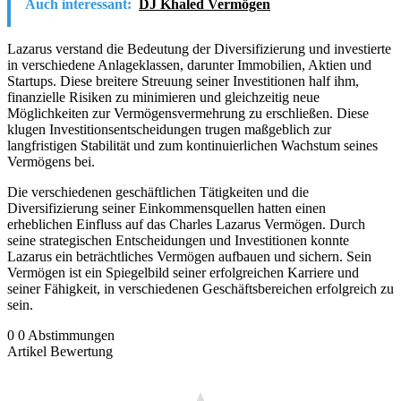
Auch interessant:
DJ Khaled Vermögen
Lazarus verstand die Bedeutung der Diversifizierung und investierte
in verschiedene Anlageklassen, darunter Immobilien, Aktien und
Startups. Diese breitere Streuung seiner Investitionen half ihm,
finanzielle Risiken zu minimieren und gleichzeitig neue
Möglichkeiten zur Vermögensvermehrung zu erschließen. Diese
klugen Investitionsentscheidungen trugen maßgeblich zur
langfristigen Stabilität und zum kontinuierlichen Wachstum seines
Vermögens bei.
Die verschiedenen geschäftlichen Tätigkeiten und die
Diversifizierung seiner Einkommensquellen hatten einen
erheblichen Einfluss auf das Charles Lazarus Vermögen. Durch
seine strategischen Entscheidungen und Investitionen konnte
Lazarus ein beträchtliches Vermögen aufbauen und sichern. Sein
Vermögen ist ein Spiegelbild seiner erfolgreichen Karriere und
seiner Fähigkeit, in verschiedenen Geschäftsbereichen erfolgreich zu
sein.
0
0
Abstimmungen
Artikel Bewertung