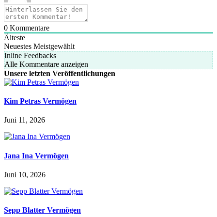
0
Kommentare
Älteste
Neuestes
Meistgewählt
Inline Feedbacks
Alle Kommentare anzeigen
Unsere letzten Veröffentlichungen
Kim Petras Vermögen
Juni 11, 2026
Jana Ina Vermögen
Juni 10, 2026
Sepp Blatter Vermögen