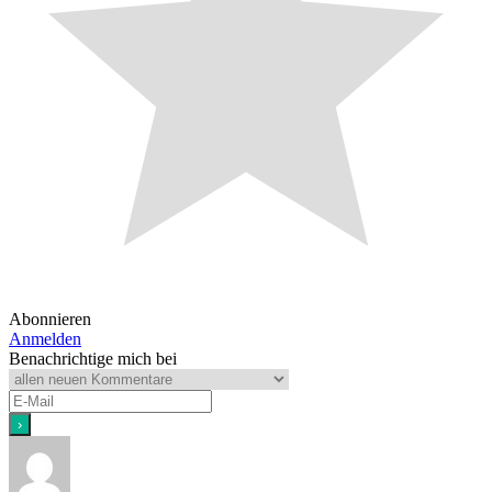
Abonnieren
Anmelden
Benachrichtige mich bei