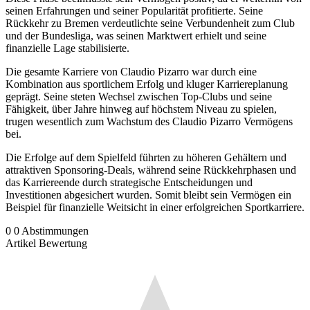
seinen Erfahrungen und seiner Popularität profitierte. Seine
Rückkehr zu Bremen verdeutlichte seine Verbundenheit zum Club
und der Bundesliga, was seinen Marktwert erhielt und seine
finanzielle Lage stabilisierte.
Die gesamte Karriere von Claudio Pizarro war durch eine
Kombination aus sportlichem Erfolg und kluger Karriereplanung
geprägt. Seine steten Wechsel zwischen Top-Clubs und seine
Fähigkeit, über Jahre hinweg auf höchstem Niveau zu spielen,
trugen wesentlich zum Wachstum des Claudio Pizarro Vermögens
bei.
Die Erfolge auf dem Spielfeld führten zu höheren Gehältern und
attraktiven Sponsoring-Deals, während seine Rückkehrphasen und
das Karriereende durch strategische Entscheidungen und
Investitionen abgesichert wurden. Somit bleibt sein Vermögen ein
Beispiel für finanzielle Weitsicht in einer erfolgreichen Sportkarriere.
0
0
Abstimmungen
Artikel Bewertung