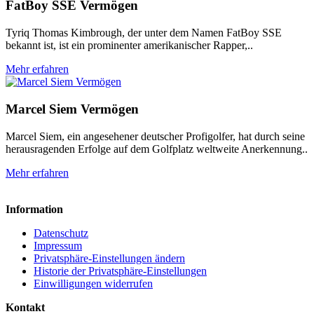
FatBoy SSE Vermögen
Tyriq Thomas Kimbrough, der unter dem Namen FatBoy SSE
bekannt ist, ist ein prominenter amerikanischer Rapper,..
Mehr erfahren
Marcel Siem Vermögen
Marcel Siem, ein angesehener deutscher Profigolfer, hat durch seine
herausragenden Erfolge auf dem Golfplatz weltweite Anerkennung..
Mehr erfahren
Information
Datenschutz
Impressum
Privatsphäre-Einstellungen ändern
Historie der Privatsphäre-Einstellungen
Einwilligungen widerrufen
Kontakt