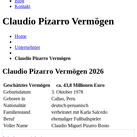
Blog
Kontakt
Claudio Pizarro Vermögen
Home
Unternehmer
Claudio Pizarro Vermögen
Claudio Pizarro Vermögen 2026
Geschätztes Vermögen
ca. 43,8 Millionen Euro
Geburtsdatum
3. Oktober 1978
Geboren in
Callao, Peru
Nationalität
deutsch-peruanisch
Familienstand
verheiratet mit Karla Salcedo
Beruf
ehemaliger Fußballspieler
Voller Name
Claudio Miguel Pizarro Bosio