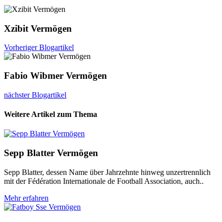
Xzibit Vermögen
Vorheriger Blogartikel
Fabio Wibmer Vermögen
nächster Blogartikel
Weitere Artikel zum Thema
Sepp Blatter Vermögen
Sepp Blatter, dessen Name über Jahrzehnte hinweg unzertrennlich
mit der Fédération Internationale de Football Association, auch..
Mehr erfahren