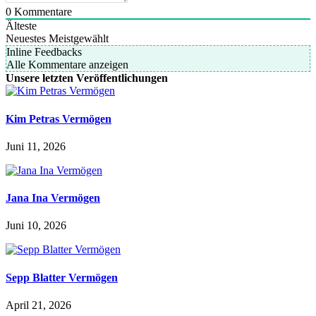
0
Kommentare
Älteste
Neuestes
Meistgewählt
Inline Feedbacks
Alle Kommentare anzeigen
Unsere letzten Veröffentlichungen
Kim Petras Vermögen
Juni 11, 2026
Jana Ina Vermögen
Juni 10, 2026
Sepp Blatter Vermögen
April 21, 2026