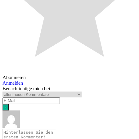
Abonnieren
Anmelden
Benachrichtige mich bei