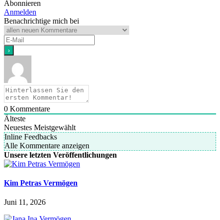
Abonnieren
Anmelden
Benachrichtige mich bei
0
Kommentare
Älteste
Neuestes
Meistgewählt
Inline Feedbacks
Alle Kommentare anzeigen
Unsere letzten Veröffentlichungen
Kim Petras Vermögen
Juni 11, 2026