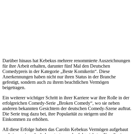
Darüber hinaus hat Kebekus mehrere renommierte Auszeichnungen
für ihre Arbeit erhalten, darunter fünf Mal den Deutschen
Comedypreis in der Kategorie „Beste Komikerin“. Diese
Anerkennungen haben nicht nur ihren Status in der Branche
gefestigt, sondern auch zu ihrem beachtlichen Vermögen
beigetragen.
Ein weiterer wichtiger Schritt in ihrer Karriere war ihre Rolle in der
erfolgreichen Comedy-Serie „Broken Comedy“, wo sie neben
anderen bekannten Gesichtern der deutschen Comedy-Szene auftrat.
Die Serie trug dazu bei, ihre Popularität zu steigern und ihr
Einkommen zu erhöhen.
All diese Erfolge haben das Carolin Kebekus Vermögen aufgebaut