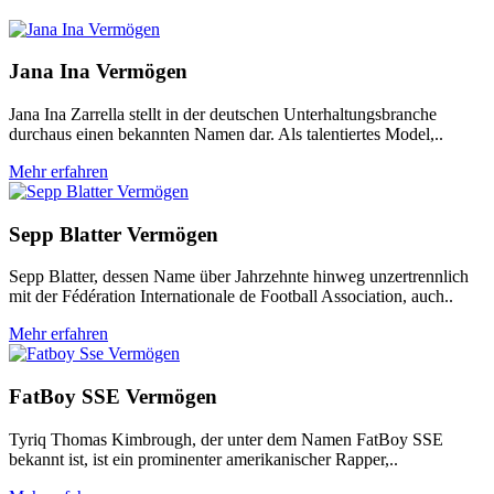
Jana Ina Vermögen
Jana Ina Zarrella stellt in der deutschen Unterhaltungsbranche
durchaus einen bekannten Namen dar. Als talentiertes Model,..
Mehr erfahren
Sepp Blatter Vermögen
Sepp Blatter, dessen Name über Jahrzehnte hinweg unzertrennlich
mit der Fédération Internationale de Football Association, auch..
Mehr erfahren
FatBoy SSE Vermögen
Tyriq Thomas Kimbrough, der unter dem Namen FatBoy SSE
bekannt ist, ist ein prominenter amerikanischer Rapper,..