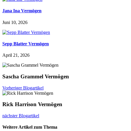
Jana Ina Vermögen
Juni 10, 2026
Sepp Blatter Vermögen
April 21, 2026
Sascha Grammel Vermögen
Vorheriger Blogartikel
Rick Harrison Vermögen
nächster Blogartikel
Weitere Artikel zum Thema