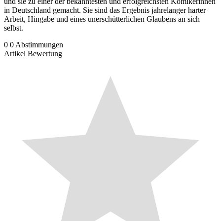
und sie zu einer der bekanntesten und erfolgreichsten Komikerinnen
in Deutschland gemacht. Sie sind das Ergebnis jahrelanger harter
Arbeit, Hingabe und eines unerschütterlichen Glaubens an sich
selbst.
0
0
Abstimmungen
Artikel Bewertung