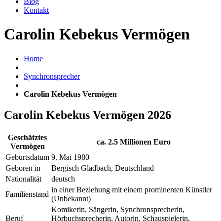
Blog
Kontakt
Carolin Kebekus Vermögen
Home
Synchronsprecher
Carolin Kebekus Vermögen
Carolin Kebekus Vermögen 2026
Geschätztes
ca. 2.5 Millionen Euro
Vermögen
Geburtsdatum
9. Mai 1980
Geboren in
Bergisch Gladbach, Deutschland
Nationalität
deutsch
in einer Beziehung mit einem prominenten Künstler
Familienstand
(Unbekannt)
Komikerin, Sängerin, Synchronsprecherin,
Beruf
Hörbuchsprecherin, Autorin, Schauspielerin,