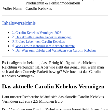
Produzentin & Fernsehmoderatorin
Voller Name
Carolin Kebekus
Inhaltsverzeichnis
Carolin Kebekus Vermögen 2026
Das aktuelle Carolin Kebekus Vermögen
Frühes Leben von Carolin Kebekus
Wie Carolin Kebekus ihre Karriere startete
Der Weg zum Erfolg und Vermögen von Carolin Kebekus
Es ist allgemein bekannt, dass Erfolg häufig mit erheblichem
Reichtum verbunden ist. Aber wie sieht das genau aus, wenn man
sich auf dem Comedy-Parkett bewegt? Wie hoch ist das Carolin
Kebekus Vermögen?
Das aktuelle Carolin Kebekus Vermögen
Laut unserer Recherche beläuft sich das aktuelle Carolin Kebekus
Vermögen auf etwa 2,5 Millionen Euro.
Das Vermögen von Carolin Kebekus stammt hauptsächlich aus ihrer