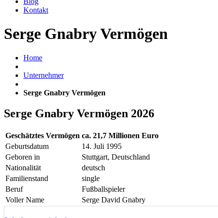
Blog
Kontakt
Serge Gnabry Vermögen
Home
Unternehmer
Serge Gnabry Vermögen
Serge Gnabry Vermögen 2026
Geschätztes Vermögen
ca. 21,7 Millionen Euro
Geburtsdatum
14. Juli 1995
Geboren in
Stuttgart, Deutschland
Nationalität
deutsch
Familienstand
single
Beruf
Fußballspieler
Voller Name
Serge David Gnabry