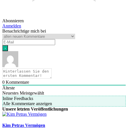
Abonnieren
Anmelden
Benachrichtige mich bei
0
Kommentare
Älteste
Neuestes
Meistgewählt
Inline Feedbacks
Alle Kommentare anzeigen
Unsere letzten Veröffentlichungen
Kim Petras Vermögen