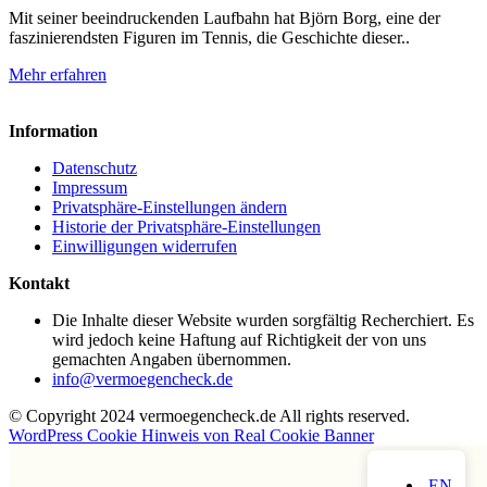
Mit seiner beeindruckenden Laufbahn hat Björn Borg, eine der
faszinierendsten Figuren im Tennis, die Geschichte dieser..
Mehr erfahren
Information
Datenschutz
Impressum
Privatsphäre-Einstellungen ändern
Historie der Privatsphäre-Einstellungen
Einwilligungen widerrufen
Kontakt
Die Inhalte dieser Website wurden sorgfältig Recherchiert. Es
wird jedoch keine Haftung auf Richtigkeit der von uns
gemachten Angaben übernommen.
info@vermoegencheck.de
© Copyright 2024 vermoegencheck.de All rights reserved.
WordPress Cookie Hinweis von Real Cookie Banner
EN