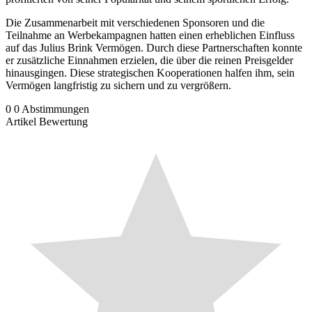
Die Zusammenarbeit mit verschiedenen Sponsoren und die
Teilnahme an Werbekampagnen hatten einen erheblichen Einfluss
auf das Julius Brink Vermögen. Durch diese Partnerschaften konnte
er zusätzliche Einnahmen erzielen, die über die reinen Preisgelder
hinausgingen. Diese strategischen Kooperationen halfen ihm, sein
Vermögen langfristig zu sichern und zu vergrößern.
0
0
Abstimmungen
Artikel Bewertung