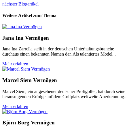
nächster Blogartikel
Weitere Artikel zum Thema
Jana Ina Vermögen
Jana Ina Zarrella stellt in der deutschen Unterhaltungsbranche
durchaus einen bekannten Namen dar. Als talentiertes Model,..
Mehr erfahren
Marcel Siem Vermögen
Marcel Siem, ein angesehener deutscher Profigolfer, hat durch seine
herausragenden Erfolge auf dem Golfplatz weltweite Anerkennung..
Mehr erfahren
Björn Borg Vermögen