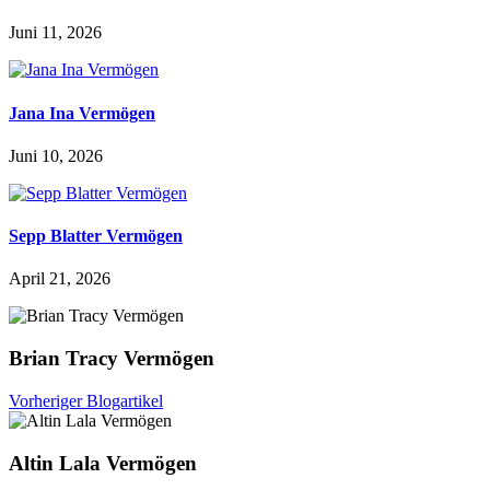
Juni 11, 2026
Jana Ina Vermögen
Juni 10, 2026
Sepp Blatter Vermögen
April 21, 2026
Brian Tracy Vermögen
Vorheriger Blogartikel
Altin Lala Vermögen