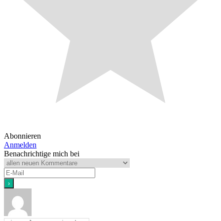
Abonnieren
Anmelden
Benachrichtige mich bei