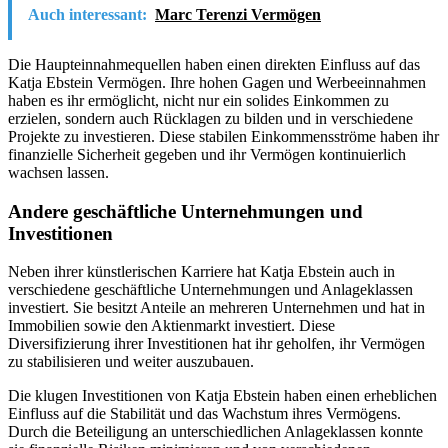
Auch interessant:
Marc Terenzi Vermögen
Die Haupteinnahmequellen haben einen direkten Einfluss auf das
Katja Ebstein Vermögen. Ihre hohen Gagen und Werbeeinnahmen
haben es ihr ermöglicht, nicht nur ein solides Einkommen zu
erzielen, sondern auch Rücklagen zu bilden und in verschiedene
Projekte zu investieren. Diese stabilen Einkommensströme haben ihr
finanzielle Sicherheit gegeben und ihr Vermögen kontinuierlich
wachsen lassen.
Andere geschäftliche Unternehmungen und
Investitionen
Neben ihrer künstlerischen Karriere hat Katja Ebstein auch in
verschiedene geschäftliche Unternehmungen und Anlageklassen
investiert. Sie besitzt Anteile an mehreren Unternehmen und hat in
Immobilien sowie den Aktienmarkt investiert. Diese
Diversifizierung ihrer Investitionen hat ihr geholfen, ihr Vermögen
zu stabilisieren und weiter auszubauen.
Die klugen Investitionen von Katja Ebstein haben einen erheblichen
Einfluss auf die Stabilität und das Wachstum ihres Vermögens.
Durch die Beteiligung an unterschiedlichen Anlageklassen konnte