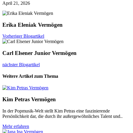
April 21, 2026
Erika Eleniak Vermögen
Vorheriger Blogartikel
Carl Elsener Junior Vermögen
nächster Blogartikel
Weitere Artikel zum Thema
Kim Petras Vermögen
In der Popmusik-Welt stellt Kim Petras eine faszinierende
Persönlichkeit dar, die durch ihr außergewöhnliches Talent und..
Mehr erfahren