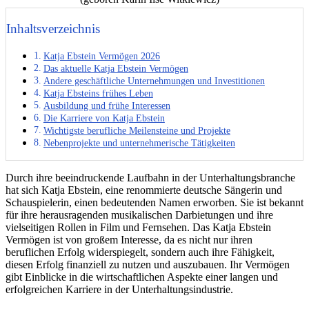
Inhaltsverzeichnis
Katja Ebstein Vermögen 2026
Das aktuelle Katja Ebstein Vermögen
Andere geschäftliche Unternehmungen und Investitionen
Katja Ebsteins frühes Leben
Ausbildung und frühe Interessen
Die Karriere von Katja Ebstein
Wichtigste berufliche Meilensteine und Projekte
Nebenprojekte und unternehmerische Tätigkeiten
Durch ihre beeindruckende Laufbahn in der Unterhaltungsbranche
hat sich Katja Ebstein, eine renommierte deutsche Sängerin und
Schauspielerin, einen bedeutenden Namen erworben. Sie ist bekannt
für ihre herausragenden musikalischen Darbietungen und ihre
vielseitigen Rollen in Film und Fernsehen. Das Katja Ebstein
Vermögen ist von großem Interesse, da es nicht nur ihren
beruflichen Erfolg widerspiegelt, sondern auch ihre Fähigkeit,
diesen Erfolg finanziell zu nutzen und auszubauen. Ihr Vermögen
gibt Einblicke in die wirtschaftlichen Aspekte einer langen und
erfolgreichen Karriere in der Unterhaltungsindustrie.