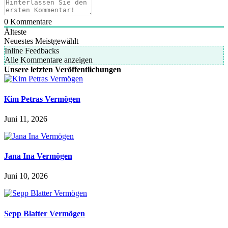
0
Kommentare
Älteste
Neuestes
Meistgewählt
Inline Feedbacks
Alle Kommentare anzeigen
Unsere letzten Veröffentlichungen
Kim Petras Vermögen
Juni 11, 2026
Jana Ina Vermögen
Juni 10, 2026
Sepp Blatter Vermögen