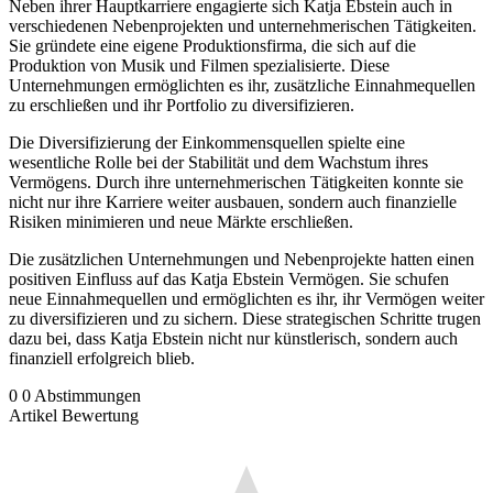
Neben ihrer Hauptkarriere engagierte sich Katja Ebstein auch in
verschiedenen Nebenprojekten und unternehmerischen Tätigkeiten.
Sie gründete eine eigene Produktionsfirma, die sich auf die
Produktion von Musik und Filmen spezialisierte. Diese
Unternehmungen ermöglichten es ihr, zusätzliche Einnahmequellen
zu erschließen und ihr Portfolio zu diversifizieren.
Die Diversifizierung der Einkommensquellen spielte eine
wesentliche Rolle bei der Stabilität und dem Wachstum ihres
Vermögens. Durch ihre unternehmerischen Tätigkeiten konnte sie
nicht nur ihre Karriere weiter ausbauen, sondern auch finanzielle
Risiken minimieren und neue Märkte erschließen.
Die zusätzlichen Unternehmungen und Nebenprojekte hatten einen
positiven Einfluss auf das Katja Ebstein Vermögen. Sie schufen
neue Einnahmequellen und ermöglichten es ihr, ihr Vermögen weiter
zu diversifizieren und zu sichern. Diese strategischen Schritte trugen
dazu bei, dass Katja Ebstein nicht nur künstlerisch, sondern auch
finanziell erfolgreich blieb.
0
0
Abstimmungen
Artikel Bewertung