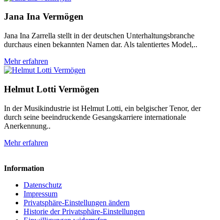
Jana Ina Vermögen
Jana Ina Zarrella stellt in der deutschen Unterhaltungsbranche
durchaus einen bekannten Namen dar. Als talentiertes Model,..
Mehr erfahren
Helmut Lotti Vermögen
In der Musikindustrie ist Helmut Lotti, ein belgischer Tenor, der
durch seine beeindruckende Gesangskarriere internationale
Anerkennung..
Mehr erfahren
Information
Datenschutz
Impressum
Privatsphäre-Einstellungen ändern
Historie der Privatsphäre-Einstellungen