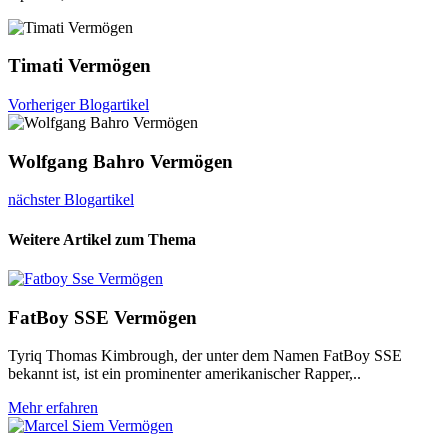
Timati Vermögen
Vorheriger Blogartikel
Wolfgang Bahro Vermögen
nächster Blogartikel
Weitere Artikel zum Thema
FatBoy SSE Vermögen
Tyriq Thomas Kimbrough, der unter dem Namen FatBoy SSE
bekannt ist, ist ein prominenter amerikanischer Rapper,..
Mehr erfahren