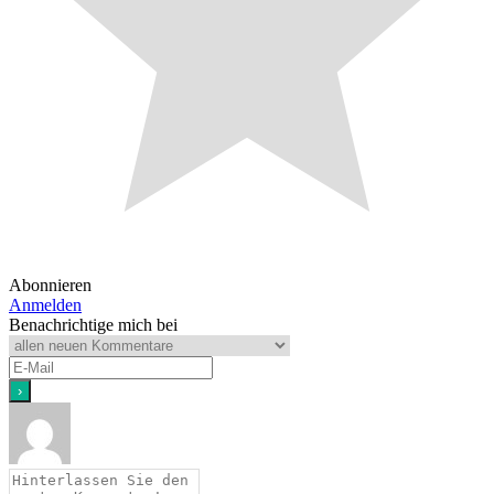
Abonnieren
Anmelden
Benachrichtige mich bei