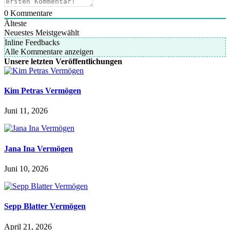
0
Kommentare
Älteste
Neuestes
Meistgewählt
Inline Feedbacks
Alle Kommentare anzeigen
Unsere letzten Veröffentlichungen
Kim Petras Vermögen
Juni 11, 2026
Jana Ina Vermögen
Juni 10, 2026
Sepp Blatter Vermögen
April 21, 2026