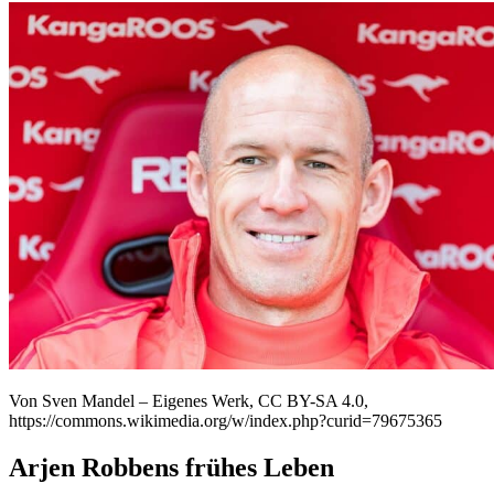
Von Sven Mandel – Eigenes Werk, CC BY-SA 4.0,
https://commons.wikimedia.org/w/index.php?curid=79675365
Arjen Robbens frühes Leben