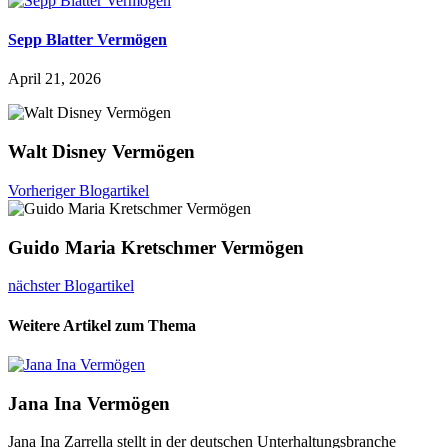
Sepp Blatter Vermögen
April 21, 2026
Walt Disney Vermögen
Vorheriger Blogartikel
Guido Maria Kretschmer Vermögen
nächster Blogartikel
Weitere Artikel zum Thema
Jana Ina Vermögen
Jana Ina Zarrella stellt in der deutschen Unterhaltungsbranche