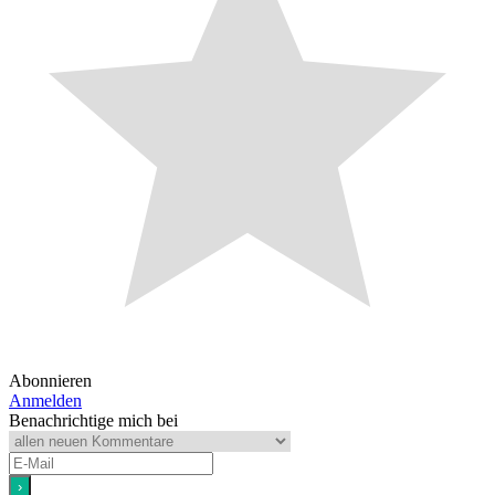
Abonnieren
Anmelden
Benachrichtige mich bei