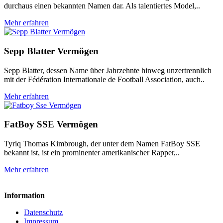
durchaus einen bekannten Namen dar. Als talentiertes Model,..
Mehr erfahren
Sepp Blatter Vermögen
Sepp Blatter, dessen Name über Jahrzehnte hinweg unzertrennlich
mit der Fédération Internationale de Football Association, auch..
Mehr erfahren
FatBoy SSE Vermögen
Tyriq Thomas Kimbrough, der unter dem Namen FatBoy SSE
bekannt ist, ist ein prominenter amerikanischer Rapper,..
Mehr erfahren
Information
Datenschutz
Impressum