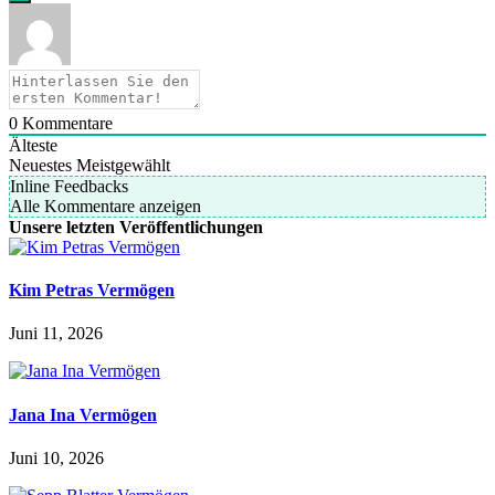
0
Kommentare
Älteste
Neuestes
Meistgewählt
Inline Feedbacks
Alle Kommentare anzeigen
Unsere letzten Veröffentlichungen
Kim Petras Vermögen
Juni 11, 2026
Jana Ina Vermögen
Juni 10, 2026