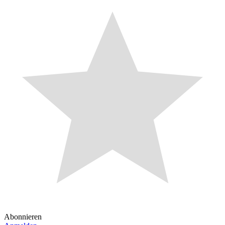
Abonnieren