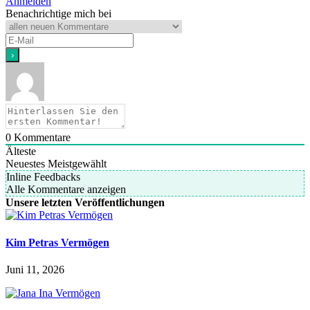
Anmelden
Benachrichtige mich bei
0
Kommentare
Älteste
Neuestes
Meistgewählt
Inline Feedbacks
Alle Kommentare anzeigen
Unsere letzten Veröffentlichungen
Kim Petras Vermögen
Juni 11, 2026