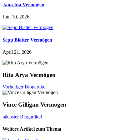
Jana Ina Vermögen
Juni 10, 2026
Sepp Blatter Vermögen
April 21, 2026
Ritu Arya Vermögen
Vorheriger Blogartikel
Vince Gilligan Vermögen
nächster Blogartikel
Weitere Artikel zum Thema