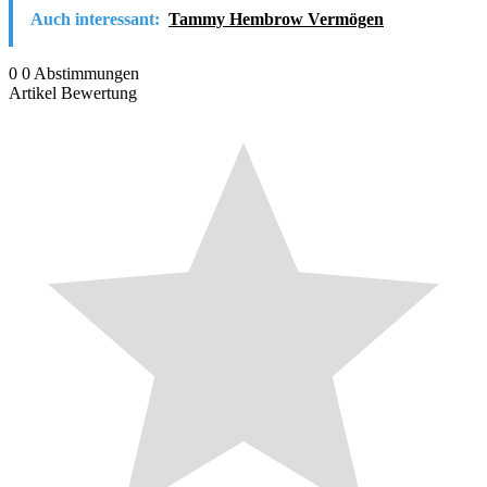
Auch interessant:
Tammy Hembrow Vermögen
0
0
Abstimmungen
Artikel Bewertung