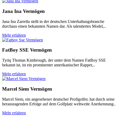
Jana Ina Vermögen
Jana Ina Zarrella stellt in der deutschen Unterhaltungsbranche
durchaus einen bekannten Namen dar. Als talentiertes Model,..
Mehr erfahren
FatBoy SSE Vermögen
Tyriq Thomas Kimbrough, der unter dem Namen FatBoy SSE
bekannt ist, ist ein prominenter amerikanischer Rapper,..
Mehr erfahren
Marcel Siem Vermögen
Marcel Siem, ein angesehener deutscher Profigolfer, hat durch seine
herausragenden Erfolge auf dem Golfplatz weltweite Anerkennung..
Mehr erfahren