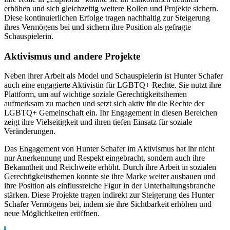
erhöhen und sich gleichzeitig weitere Rollen und Projekte sichern.
Diese kontinuierlichen Erfolge tragen nachhaltig zur Steigerung
ihres Vermögens bei und sichern ihre Position als gefragte
Schauspielerin.
Aktivismus und andere Projekte
Neben ihrer Arbeit als Model und Schauspielerin ist Hunter Schafer
auch eine engagierte Aktivistin für LGBTQ+ Rechte. Sie nutzt ihre
Plattform, um auf wichtige soziale Gerechtigkeitsthemen
aufmerksam zu machen und setzt sich aktiv für die Rechte der
LGBTQ+ Gemeinschaft ein. Ihr Engagement in diesen Bereichen
zeigt ihre Vielseitigkeit und ihren tiefen Einsatz für soziale
Veränderungen.
Das Engagement von Hunter Schafer im Aktivismus hat ihr nicht
nur Anerkennung und Respekt eingebracht, sondern auch ihre
Bekanntheit und Reichweite erhöht. Durch ihre Arbeit in sozialen
Gerechtigkeitsthemen konnte sie ihre Marke weiter ausbauen und
ihre Position als einflussreiche Figur in der Unterhaltungsbranche
stärken. Diese Projekte tragen indirekt zur Steigerung des Hunter
Schafer Vermögens bei, indem sie ihre Sichtbarkeit erhöhen und
neue Möglichkeiten eröffnen.