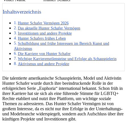
Inhaltsverzeichnis
Hunter Schafer Vermögen 2026
Das aktuelle Hunter Schafer Vermögen
Investitionen und andere Projekte
Hunter Schafers frühes Leben
Schulbildung und frühe Interessen im Bereich Kunst und
Aktivismus
Die Karriere von Hunter Schafer
Wichtige Karrieremeilensteine und Erfolge als Schauspielerin
Aktivismus und andere Projekte
Die talentierte amerikanische Schauspielerin, Model und Aktivistin
Hunter Schafer wurde durch ihre beeindruckende Rolle in der
erfolgreichen Serie „Euphoria“ international bekannt. Schon früh in
ihrer Karriere hat sie sich als eine führende Stimme für LGBTQ+
Rechte etabliert und nutzt ihre Plattform, um wichtige soziale
Themen zu adressieren. Das Hunter Schafer Vermögen ist von
großem Interesse, da es nicht nur ihre Erfolge in der Unterhaltungs-
und Modebranche widerspiegelt, sondern auch Aufschluss über ihre
künftigen Projekte und Investitionen gibt.