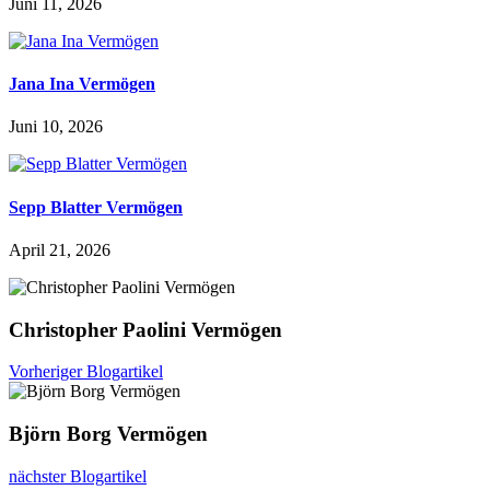
Juni 11, 2026
Jana Ina Vermögen
Juni 10, 2026
Sepp Blatter Vermögen
April 21, 2026
Christopher Paolini Vermögen
Vorheriger Blogartikel
Björn Borg Vermögen
nächster Blogartikel