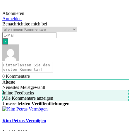
Abonnieren
Anmelden
Benachrichtige mich bei
0
Kommentare
Älteste
Neuestes
Meistgewählt
Inline Feedbacks
Alle Kommentare anzeigen
Unsere letzten Veröffentlichungen
Kim Petras Vermögen