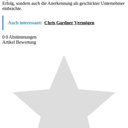
Erfolg, sondern auch die Anerkennung als geschickter Unternehmer
einbrachte.
Auch interessant:
Chris Gardner Vermögen
0
0
Abstimmungen
Artikel Bewertung