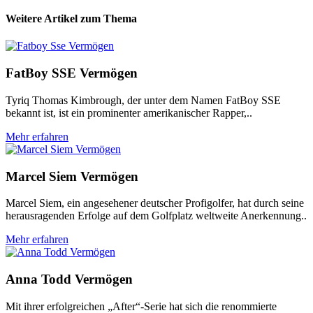
Weitere Artikel zum Thema
FatBoy SSE Vermögen
Tyriq Thomas Kimbrough, der unter dem Namen FatBoy SSE
bekannt ist, ist ein prominenter amerikanischer Rapper,..
Mehr erfahren
Marcel Siem Vermögen
Marcel Siem, ein angesehener deutscher Profigolfer, hat durch seine
herausragenden Erfolge auf dem Golfplatz weltweite Anerkennung..
Mehr erfahren
Anna Todd Vermögen
Mit ihrer erfolgreichen „After“-Serie hat sich die renommierte