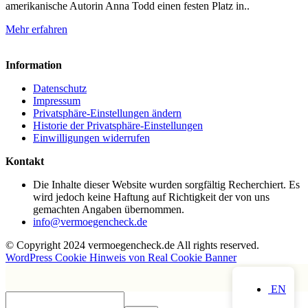
amerikanische Autorin Anna Todd einen festen Platz in..
Mehr erfahren
Information
Datenschutz
Impressum
Privatsphäre-Einstellungen ändern
Historie der Privatsphäre-Einstellungen
Einwilligungen widerrufen
Kontakt
Die Inhalte dieser Website wurden sorgfältig Recherchiert. Es
wird jedoch keine Haftung auf Richtigkeit der von uns
gemachten Angaben übernommen.
info@vermoegencheck.de
© Copyright 2024 vermoegencheck.de All rights reserved.
WordPress Cookie Hinweis von Real Cookie Banner
EN