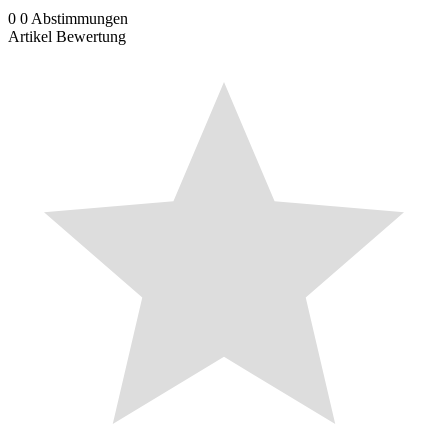
0
0
Abstimmungen
Artikel Bewertung