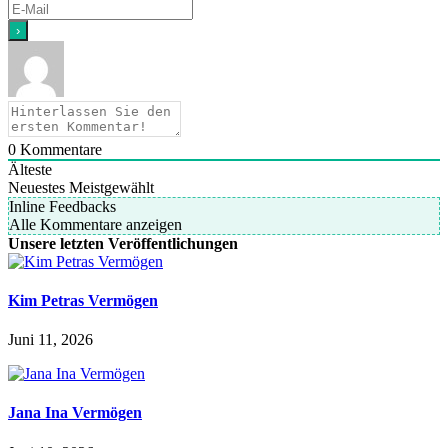
0
Kommentare
Älteste
Neuestes
Meistgewählt
Inline Feedbacks
Alle Kommentare anzeigen
Unsere letzten Veröffentlichungen
Kim Petras Vermögen
Juni 11, 2026
Jana Ina Vermögen