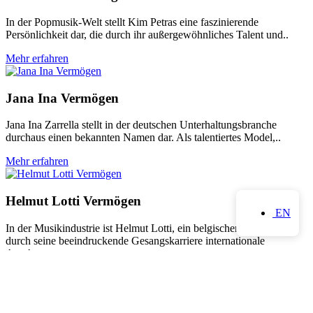
In der Popmusik-Welt stellt Kim Petras eine faszinierende
Persönlichkeit dar, die durch ihr außergewöhnliches Talent und..
Mehr erfahren
Jana Ina Vermögen
Jana Ina Zarrella stellt in der deutschen Unterhaltungsbranche
durchaus einen bekannten Namen dar. Als talentiertes Model,..
Mehr erfahren
Helmut Lotti Vermögen
EN
In der Musikindustrie ist Helmut Lotti, ein belgischer Tenor, der
durch seine beeindruckende Gesangskarriere internationale
Anerkennung..
Mehr erfahren