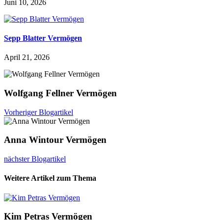
Juni 10, 2026
Sepp Blatter Vermögen
April 21, 2026
Wolfgang Fellner Vermögen
Vorheriger Blogartikel
Anna Wintour Vermögen
nächster Blogartikel
Weitere Artikel zum Thema
Kim Petras Vermögen