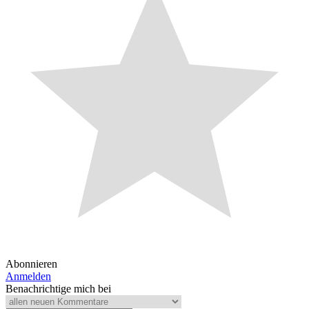
Abonnieren
Anmelden
Benachrichtige mich bei