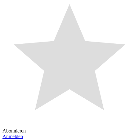
Abonnieren
Anmelden