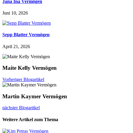
Jana Ina Vermögen
Juni 10, 2026
Sepp Blatter Vermögen
April 21, 2026
Maite Kelly Vermögen
Vorheriger Blogartikel
Martin Kaymer Vermögen
nächster Blogartikel
Weitere Artikel zum Thema