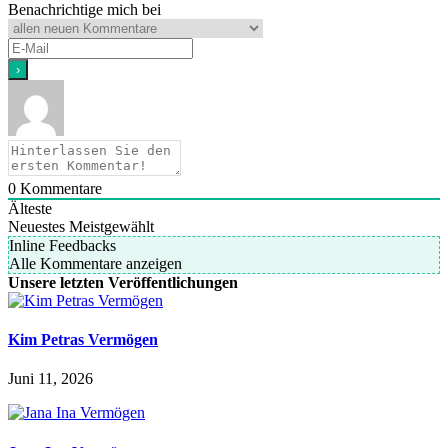
Benachrichtige mich bei
0
Kommentare
Älteste
Neuestes
Meistgewählt
Inline Feedbacks
Alle Kommentare anzeigen
Unsere letzten Veröffentlichungen
Kim Petras Vermögen
Juni 11, 2026