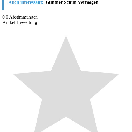
Auch interessant:
Günther Schuh Vermögen
0
0
Abstimmungen
Artikel Bewertung