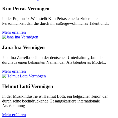
Kim Petras Vermögen
In der Popmusik-Welt stellt Kim Petras eine faszinierende
Persönlichkeit dar, die durch ihr außergewöhnliches Talent und..
Mehr erfahren
Jana Ina Vermögen
Jana Ina Zarrella stellt in der deutschen Unterhaltungsbranche
durchaus einen bekannten Namen dar. Als talentiertes Model,..
Mehr erfahren
Helmut Lotti Vermögen
In der Musikindustrie ist Helmut Lotti, ein belgischer Tenor, der
durch seine beeindruckende Gesangskarriere internationale
Anerkennung..
Mehr erfahren