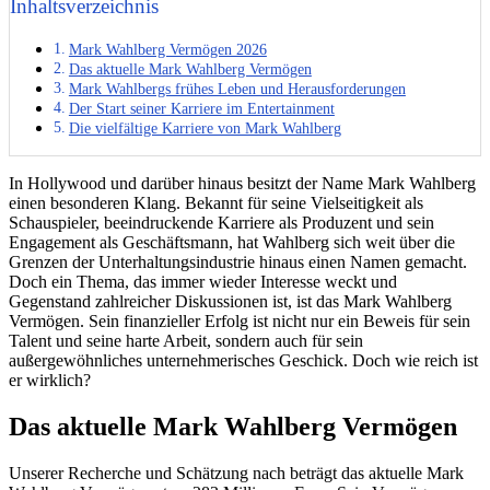
Inhaltsverzeichnis
Mark Wahlberg Vermögen 2026
Das aktuelle Mark Wahlberg Vermögen
Mark Wahlbergs frühes Leben und Herausforderungen
Der Start seiner Karriere im Entertainment
Die vielfältige Karriere von Mark Wahlberg
In Hollywood und darüber hinaus besitzt der Name Mark Wahlberg
einen besonderen Klang. Bekannt für seine Vielseitigkeit als
Schauspieler, beeindruckende Karriere als Produzent und sein
Engagement als Geschäftsmann, hat Wahlberg sich weit über die
Grenzen der Unterhaltungsindustrie hinaus einen Namen gemacht.
Doch ein Thema, das immer wieder Interesse weckt und
Gegenstand zahlreicher Diskussionen ist, ist das Mark Wahlberg
Vermögen. Sein finanzieller Erfolg ist nicht nur ein Beweis für sein
Talent und seine harte Arbeit, sondern auch für sein
außergewöhnliches unternehmerisches Geschick. Doch wie reich ist
er wirklich?
Das aktuelle Mark Wahlberg Vermögen
Unserer Recherche und Schätzung nach beträgt das aktuelle Mark