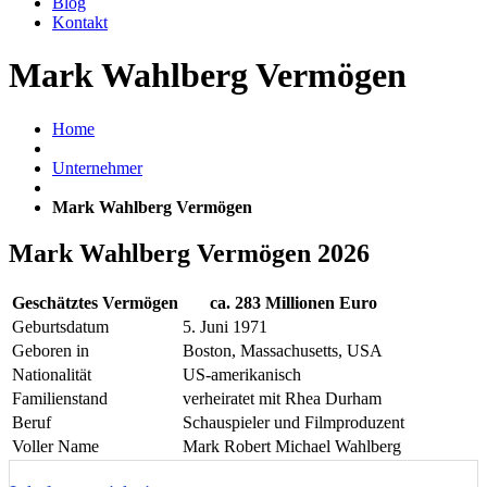
Blog
Kontakt
Mark Wahlberg Vermögen
Home
Unternehmer
Mark Wahlberg Vermögen
Mark Wahlberg Vermögen 2026
Geschätztes Vermögen
ca. 283 Millionen Euro
Geburtsdatum
5. Juni 1971
Geboren in
Boston, Massachusetts, USA
Nationalität
US-amerikanisch
Familienstand
verheiratet mit Rhea Durham
Beruf
Schauspieler und Filmproduzent
Voller Name
Mark Robert Michael Wahlberg