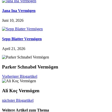
Jana Ina Vermögen
Juni 10, 2026
Sepp Blatter Vermögen
April 21, 2026
Parker Schnabel Vermögen
Vorheriger Blogartikel
Ali Koç Vermögen
nächster Blogartikel
Weitere Artikel zum Thema