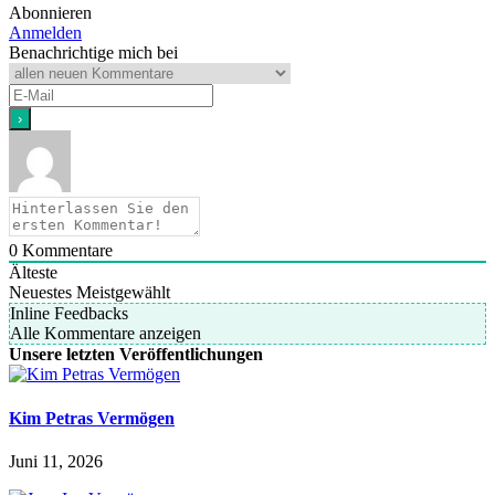
Abonnieren
Anmelden
Benachrichtige mich bei
0
Kommentare
Älteste
Neuestes
Meistgewählt
Inline Feedbacks
Alle Kommentare anzeigen
Unsere letzten Veröffentlichungen
Kim Petras Vermögen
Juni 11, 2026