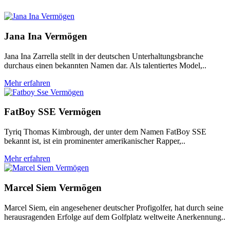
Jana Ina Vermögen
Jana Ina Zarrella stellt in der deutschen Unterhaltungsbranche
durchaus einen bekannten Namen dar. Als talentiertes Model,..
Mehr erfahren
FatBoy SSE Vermögen
Tyriq Thomas Kimbrough, der unter dem Namen FatBoy SSE
bekannt ist, ist ein prominenter amerikanischer Rapper,..
Mehr erfahren
Marcel Siem Vermögen
Marcel Siem, ein angesehener deutscher Profigolfer, hat durch seine
herausragenden Erfolge auf dem Golfplatz weltweite Anerkennung..