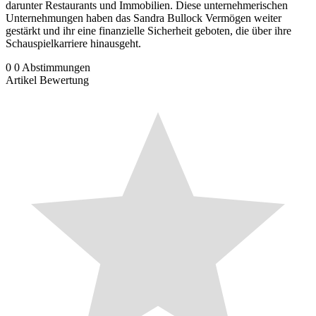
darunter Restaurants und Immobilien. Diese unternehmerischen
Unternehmungen haben das Sandra Bullock Vermögen weiter
gestärkt und ihr eine finanzielle Sicherheit geboten, die über ihre
Schauspielkarriere hinausgeht.
0
0
Abstimmungen
Artikel Bewertung