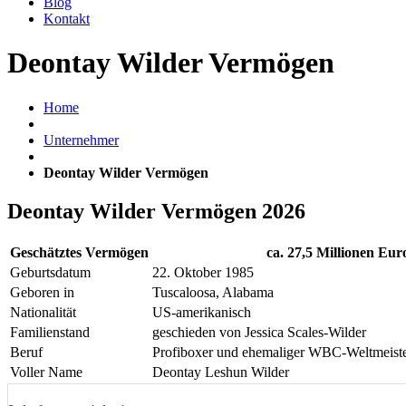
Blog
Kontakt
Deontay Wilder Vermögen
Home
Unternehmer
Deontay Wilder Vermögen
Deontay Wilder Vermögen 2026
Geschätztes Vermögen
ca. 27,5 Millionen Eur
Geburtsdatum
22. Oktober 1985
Geboren in
Tuscaloosa, Alabama
Nationalität
US-amerikanisch
Familienstand
geschieden von Jessica Scales-Wilder
Beruf
Profiboxer und ehemaliger WBC-Weltmeist
Voller Name
Deontay Leshun Wilder