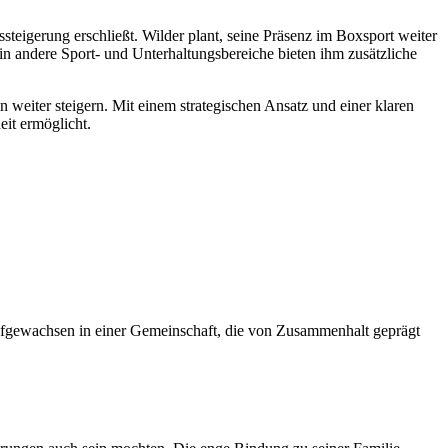
teigerung erschließt. Wilder plant, seine Präsenz im Boxsport weiter
in andere Sport- und Unterhaltungsbereiche bieten ihm zusätzliche
 weiter steigern. Mit einem strategischen Ansatz und einer klaren
eit ermöglicht.
Aufgewachsen in einer Gemeinschaft, die von Zusammenhalt geprägt