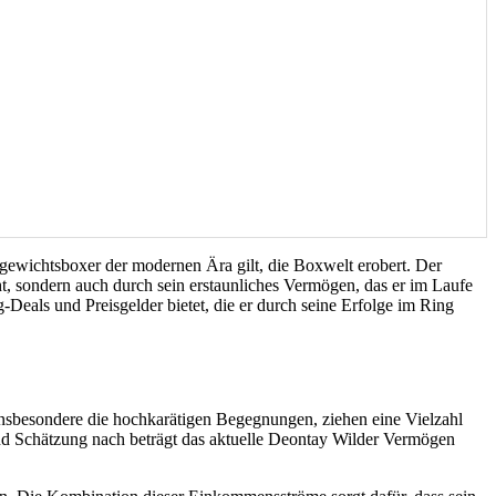
gewichtsboxer der modernen Ära gilt, die Boxwelt erobert. Der
, sondern auch durch sein erstaunliches Vermögen, das er im Laufe
-Deals und Preisgelder bietet, die er durch seine Erfolge im Ring
nsbesondere die hochkarätigen Begegnungen, ziehen eine Vielzahl
nd Schätzung nach beträgt das aktuelle Deontay Wilder Vermögen