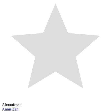
Abonnieren
Anmelden