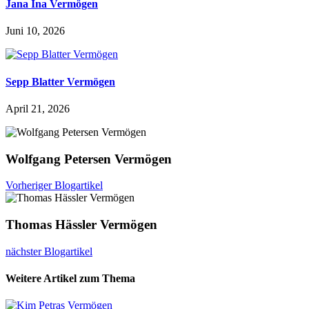
Jana Ina Vermögen
Juni 10, 2026
Sepp Blatter Vermögen
April 21, 2026
Wolfgang Petersen Vermögen
Vorheriger Blogartikel
Thomas Hässler Vermögen
nächster Blogartikel
Weitere Artikel zum Thema