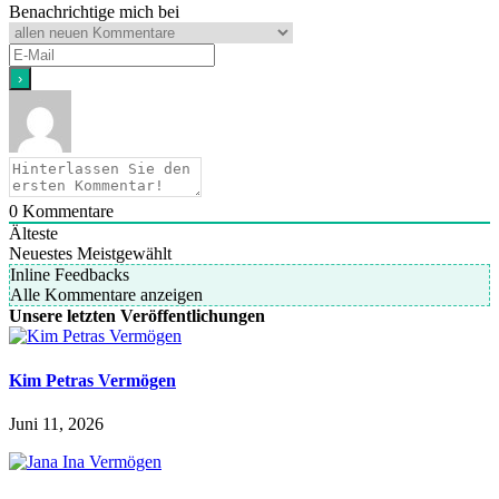
Benachrichtige mich bei
0
Kommentare
Älteste
Neuestes
Meistgewählt
Inline Feedbacks
Alle Kommentare anzeigen
Unsere letzten Veröffentlichungen
Kim Petras Vermögen
Juni 11, 2026