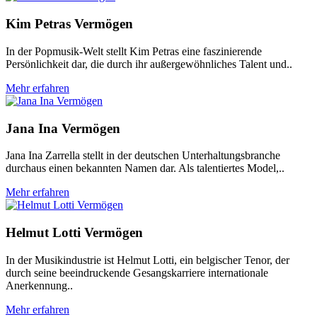
Kim Petras Vermögen
In der Popmusik-Welt stellt Kim Petras eine faszinierende
Persönlichkeit dar, die durch ihr außergewöhnliches Talent und..
Mehr erfahren
Jana Ina Vermögen
Jana Ina Zarrella stellt in der deutschen Unterhaltungsbranche
durchaus einen bekannten Namen dar. Als talentiertes Model,..
Mehr erfahren
Helmut Lotti Vermögen
In der Musikindustrie ist Helmut Lotti, ein belgischer Tenor, der
durch seine beeindruckende Gesangskarriere internationale
Anerkennung..
Mehr erfahren