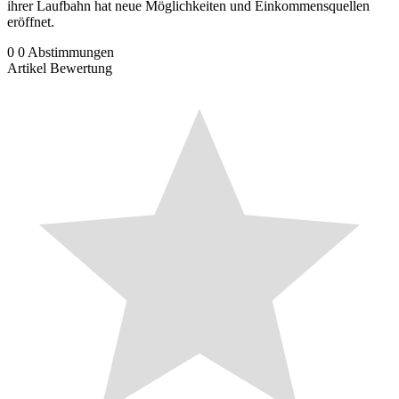
ihrer Laufbahn hat neue Möglichkeiten und Einkommensquellen
eröffnet.
0
0
Abstimmungen
Artikel Bewertung