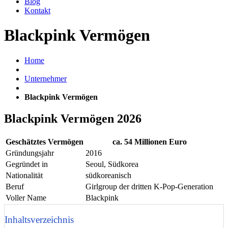
Blog
Kontakt
Blackpink Vermögen
Home
Unternehmer
Blackpink Vermögen
Blackpink Vermögen 2026
Geschätztes Vermögen
ca. 54 Millionen Euro
Gründungsjahr
2016
Gegründet in
Seoul, Südkorea
Nationalität
südkoreanisch
Beruf
Girlgroup der dritten K-Pop-Generation
Voller Name
Blackpink
Inhaltsverzeichnis