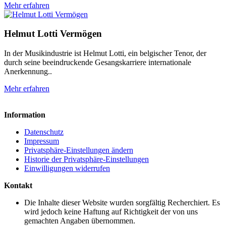
Mehr erfahren
Helmut Lotti Vermögen
In der Musikindustrie ist Helmut Lotti, ein belgischer Tenor, der
durch seine beeindruckende Gesangskarriere internationale
Anerkennung..
Mehr erfahren
Information
Datenschutz
Impressum
Privatsphäre-Einstellungen ändern
Historie der Privatsphäre-Einstellungen
Einwilligungen widerrufen
Kontakt
Die Inhalte dieser Website wurden sorgfältig Recherchiert. Es
wird jedoch keine Haftung auf Richtigkeit der von uns
gemachten Angaben übernommen.