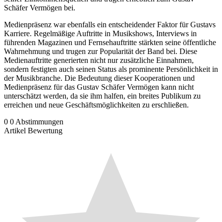
Schäfer Vermögen bei.
Medienpräsenz war ebenfalls ein entscheidender Faktor für Gustavs
Karriere. Regelmäßige Auftritte in Musikshows, Interviews in
führenden Magazinen und Fernsehauftritte stärkten seine öffentliche
Wahrnehmung und trugen zur Popularität der Band bei. Diese
Medienauftritte generierten nicht nur zusätzliche Einnahmen,
sondern festigten auch seinen Status als prominente Persönlichkeit in
der Musikbranche. Die Bedeutung dieser Kooperationen und
Medienpräsenz für das Gustav Schäfer Vermögen kann nicht
unterschätzt werden, da sie ihm halfen, ein breites Publikum zu
erreichen und neue Geschäftsmöglichkeiten zu erschließen.
0
0
Abstimmungen
Artikel Bewertung