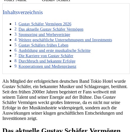
Inhaltsverzeichnis
Gustav Schäfer Vermögen 2026
Das aktuelle Gustav Schäfer Vermögen
Sponsoring und Werbeverträge
Weitere geschäftliche Unternehmungen und Investments
Gustav Schäfers frühes Leben
Ausbildung und erste musikalische Schritte
Die Karriere von Gustav Schäfer
Durchbruch und bekannte Erfolge
Kooperationen und Medienpräsenz
Als Mitglied der erfolgreichen deutschen Band Tokio Hotel wurde
Gustav Schäfer, ein bekannter Musiker und Schlagzeuger, berühmt.
Seit den frühen 2000er Jahren begeistert er Fans weltweit mit
seinem Talent und seiner Energie auf der Bühne. Das Gustav
Schäfer Vermögen weckt großes Interesse, da es nicht nur seine
Erfolge in der Musikindustrie widerspiegelt, sondern auch die
Auswirkungen seiner klugen geschäftlichen Entscheidungen und
Investitionen zeigt.
Das aktuelle Gustav Schäfer Vermögen