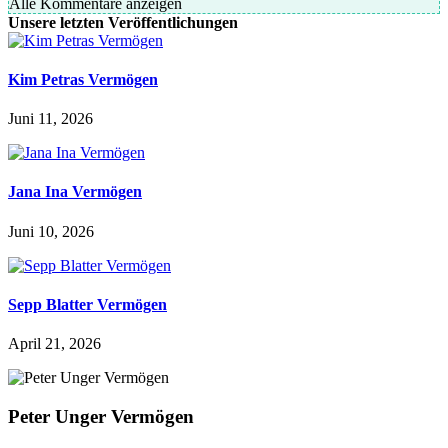
Alle Kommentare anzeigen
Unsere letzten Veröffentlichungen
Kim Petras Vermögen
Juni 11, 2026
Jana Ina Vermögen
Juni 10, 2026
Sepp Blatter Vermögen
April 21, 2026
Peter Unger Vermögen