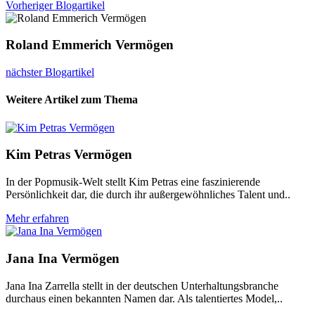
Vorheriger Blogartikel
Roland Emmerich Vermögen
nächster Blogartikel
Weitere Artikel zum Thema
Kim Petras Vermögen
In der Popmusik-Welt stellt Kim Petras eine faszinierende
Persönlichkeit dar, die durch ihr außergewöhnliches Talent und..
Mehr erfahren
Jana Ina Vermögen
Jana Ina Zarrella stellt in der deutschen Unterhaltungsbranche
durchaus einen bekannten Namen dar. Als talentiertes Model,..