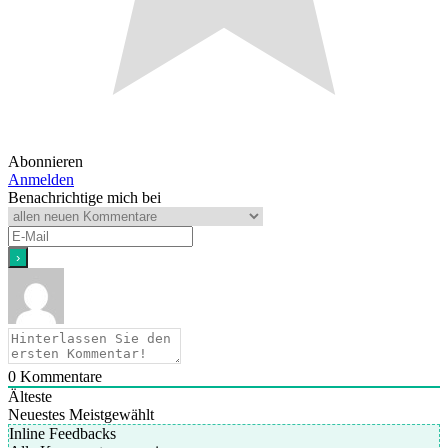
Abonnieren
Anmelden
Benachrichtige mich bei
0
Kommentare
Älteste
Neuestes
Meistgewählt
Inline Feedbacks