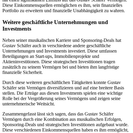
Diese Einkommensquellen ermöglichen es ihm, sein finanzielles
Portfolio zu erweitern und finanzielle Unabhängigkeit zu wahren.
Weitere geschäftliche Unternehmungen und
Investments
Neben seiner musikalischen Karriere und Sponsoring-Deals hat
Gustav Schäfer auch in verschiedene andere geschäftliche
Unternehmungen und Investments investiert. Diese umfassen
Beteiligungen an Start-ups, Immobilienprojekte und
Aktieninvestitionen. Diese strategischen Investitionen tragen
zusätzlich zu seinem Vermögen bei und bieten ihm langfristige
finanzielle Sicherheit.
Durch diese weiteren geschäftlichen Tätigkeiten konnte Gustav
Schäfer sein Vermögen diversifizieren und auf eine breitere Basis
stellen. Die Erträge aus diesen Investments spielen eine wichtige
Rolle bei der Vergrößerung seines Vermögens und zeigen seine
unternehmerische Weitsicht.
Zusammengefasst lässt sich sagen, dass das Gustav Schäfer
Vermögen durch eine Kombination aus musikalischen Erfolgen,
Sponsoring-Deals und strategischen Investitionen aufgebaut wurde.
Diese verschiedenen Einkommensquellen haben es ihm ermöglicht,