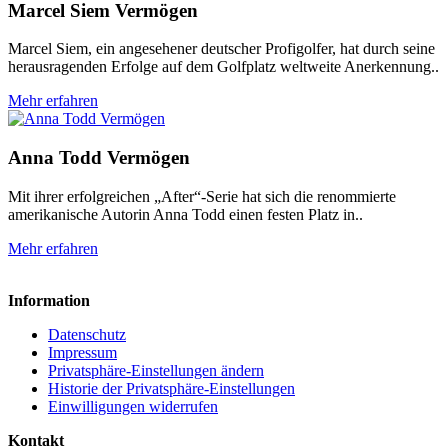
Marcel Siem Vermögen
Marcel Siem, ein angesehener deutscher Profigolfer, hat durch seine
herausragenden Erfolge auf dem Golfplatz weltweite Anerkennung..
Mehr erfahren
Anna Todd Vermögen
Mit ihrer erfolgreichen „After“-Serie hat sich die renommierte
amerikanische Autorin Anna Todd einen festen Platz in..
Mehr erfahren
Information
Datenschutz
Impressum
Privatsphäre-Einstellungen ändern
Historie der Privatsphäre-Einstellungen
Einwilligungen widerrufen
Kontakt