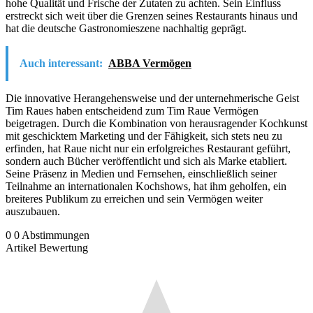
hohe Qualität und Frische der Zutaten zu achten. Sein Einfluss
erstreckt sich weit über die Grenzen seines Restaurants hinaus und
hat die deutsche Gastronomieszene nachhaltig geprägt.
Auch interessant:
ABBA Vermögen
Die innovative Herangehensweise und der unternehmerische Geist
Tim Raues haben entscheidend zum Tim Raue Vermögen
beigetragen. Durch die Kombination von herausragender Kochkunst
mit geschicktem Marketing und der Fähigkeit, sich stets neu zu
erfinden, hat Raue nicht nur ein erfolgreiches Restaurant geführt,
sondern auch Bücher veröffentlicht und sich als Marke etabliert.
Seine Präsenz in Medien und Fernsehen, einschließlich seiner
Teilnahme an internationalen Kochshows, hat ihm geholfen, ein
breiteres Publikum zu erreichen und sein Vermögen weiter
auszubauen.
0
0
Abstimmungen
Artikel Bewertung