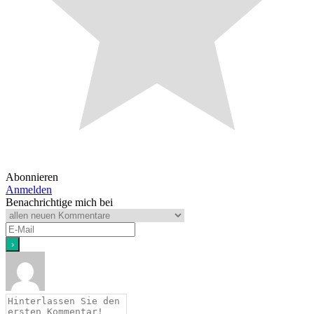
Abonnieren
Anmelden
Benachrichtige mich bei