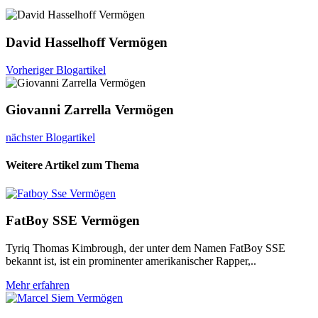
David Hasselhoff Vermögen
Vorheriger Blogartikel
Giovanni Zarrella Vermögen
nächster Blogartikel
Weitere Artikel zum Thema
FatBoy SSE Vermögen
Tyriq Thomas Kimbrough, der unter dem Namen FatBoy SSE
bekannt ist, ist ein prominenter amerikanischer Rapper,..
Mehr erfahren