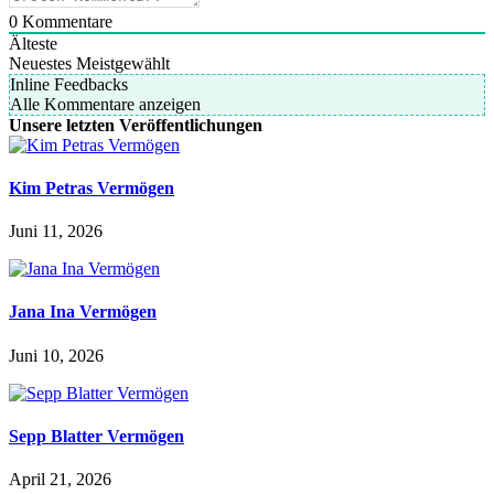
0
Kommentare
Älteste
Neuestes
Meistgewählt
Inline Feedbacks
Alle Kommentare anzeigen
Unsere letzten Veröffentlichungen
Kim Petras Vermögen
Juni 11, 2026
Jana Ina Vermögen
Juni 10, 2026
Sepp Blatter Vermögen
April 21, 2026