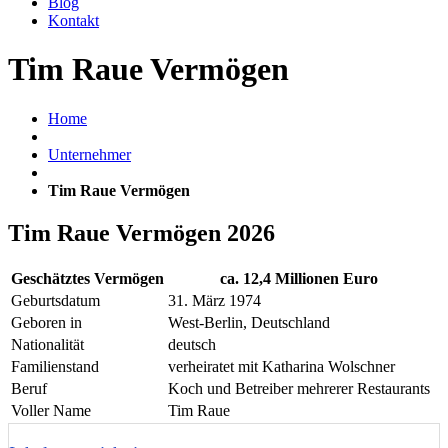
Blog
Kontakt
Tim Raue Vermögen
Home
Unternehmer
Tim Raue Vermögen
Tim Raue Vermögen 2026
Geschätztes Vermögen
ca. 12,4 Millionen Euro
Geburtsdatum
31. März 1974
Geboren in
West-Berlin, Deutschland
Nationalität
deutsch
Familienstand
verheiratet mit Katharina Wolschner
Beruf
Koch und Betreiber mehrerer Restaurants
Voller Name
Tim Raue