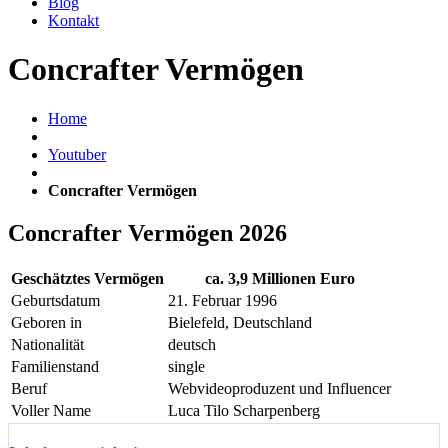
Blog
Kontakt
Concrafter Vermögen
Home
Youtuber
Concrafter Vermögen
Concrafter Vermögen 2026
Geschätztes Vermögen
ca. 3,9 Millionen Euro
Geburtsdatum
21. Februar 1996
Geboren in
Bielefeld, Deutschland
Nationalität
deutsch
Familienstand
single
Beruf
Webvideoproduzent und Influencer
Voller Name
Luca Tilo Scharpenberg