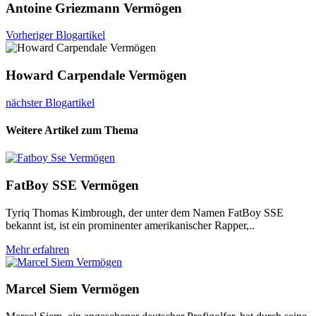
Antoine Griezmann Vermögen
Vorheriger Blogartikel
Howard Carpendale Vermögen
nächster Blogartikel
Weitere Artikel zum Thema
FatBoy SSE Vermögen
Tyriq Thomas Kimbrough, der unter dem Namen FatBoy SSE
bekannt ist, ist ein prominenter amerikanischer Rapper,..
Mehr erfahren
Marcel Siem Vermögen