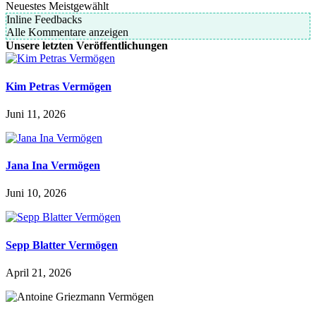
Neuestes
Meistgewählt
Inline Feedbacks
Alle Kommentare anzeigen
Unsere letzten Veröffentlichungen
Kim Petras Vermögen
Juni 11, 2026
Jana Ina Vermögen
Juni 10, 2026
Sepp Blatter Vermögen
April 21, 2026