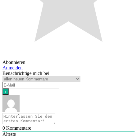
Abonnieren
Anmelden
Benachrichtige mich bei
0
Kommentare
Älteste