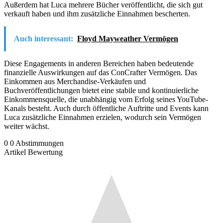
Außerdem hat Luca mehrere Bücher veröffentlicht, die sich gut
verkauft haben und ihm zusätzliche Einnahmen bescherten.
Auch interessant:
Floyd Mayweather Vermögen
Diese Engagements in anderen Bereichen haben bedeutende
finanzielle Auswirkungen auf das ConCrafter Vermögen. Das
Einkommen aus Merchandise-Verkäufen und
Buchveröffentlichungen bietet eine stabile und kontinuierliche
Einkommensquelle, die unabhängig vom Erfolg seines YouTube-
Kanals besteht. Auch durch öffentliche Auftritte und Events kann
Luca zusätzliche Einnahmen erzielen, wodurch sein Vermögen
weiter wächst.
0
0
Abstimmungen
Artikel Bewertung