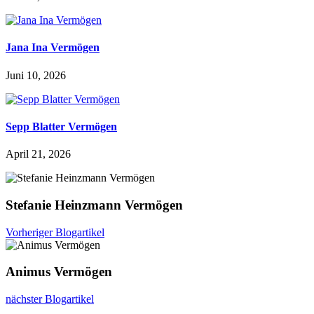
Jana Ina Vermögen
Juni 10, 2026
Sepp Blatter Vermögen
April 21, 2026
Stefanie Heinzmann Vermögen
Vorheriger Blogartikel
Animus Vermögen
nächster Blogartikel