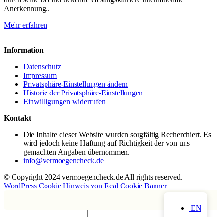
Anerkennung..
Mehr erfahren
Information
Datenschutz
Impressum
Privatsphäre-Einstellungen ändern
Historie der Privatsphäre-Einstellungen
Einwilligungen widerrufen
Kontakt
Die Inhalte dieser Website wurden sorgfältig Recherchiert. Es
wird jedoch keine Haftung auf Richtigkeit der von uns
gemachten Angaben übernommen.
info@vermoegencheck.de
© Copyright 2024 vermoegencheck.de All rights reserved.
WordPress Cookie Hinweis von Real Cookie Banner
EN