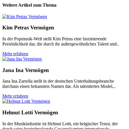
Weitere Artikel zum Thema
Kim Petras Vermögen
In der Popmusik-Welt stellt Kim Petras eine faszinierende
Persönlichkeit dar, die durch ihr außergewöhnliches Talent und..
Mehr erfahren
Jana Ina Vermögen
Jana Ina Zarrella stellt in der deutschen Unterhaltungsbranche
durchaus einen bekannten Namen dar. Als talentiertes Model,..
Mehr erfahren
Helmut Lotti Vermögen
In der Musikindustrie ist Helmut Lotti, ein belgischer Tenor, der
durch seine beeindruckende Gesangskarriere internationale