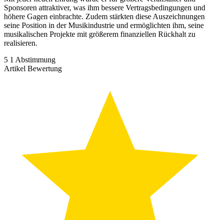
Sponsoren attraktiver, was ihm bessere Vertragsbedingungen und
höhere Gagen einbrachte. Zudem stärkten diese Auszeichnungen
seine Position in der Musikindustrie und ermöglichten ihm, seine
musikalischen Projekte mit größerem finanziellen Rückhalt zu
realisieren.
5
1
Abstimmung
Artikel Bewertung