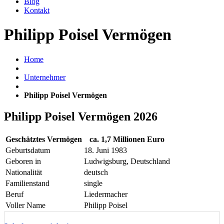
Blog
Kontakt
Philipp Poisel Vermögen
Home
Unternehmer
Philipp Poisel Vermögen
Philipp Poisel Vermögen 2026
Geschätztes Vermögen
ca. 1,7 Millionen Euro
Geburtsdatum
18. Juni 1983
Geboren in
Ludwigsburg, Deutschland
Nationalität
deutsch
Familienstand
single
Beruf
Liedermacher
Voller Name
Philipp Poisel