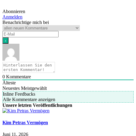
Abonnieren
Anmelden
Benachrichtige mich bei
0
Kommentare
Älteste
Neuestes
Meistgewählt
Inline Feedbacks
Alle Kommentare anzeigen
Unsere letzten Veröffentlichungen
Kim Petras Vermögen
Juni 11, 2026