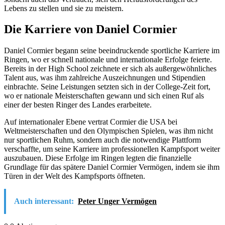
Lebens zu stellen und sie zu meistern.
Die Karriere von Daniel Cormier
Daniel Cormier begann seine beeindruckende sportliche Karriere im
Ringen, wo er schnell nationale und internationale Erfolge feierte.
Bereits in der High School zeichnete er sich als außergewöhnliches
Talent aus, was ihm zahlreiche Auszeichnungen und Stipendien
einbrachte. Seine Leistungen setzten sich in der College-Zeit fort,
wo er nationale Meisterschaften gewann und sich einen Ruf als
einer der besten Ringer des Landes erarbeitete.
Auf internationaler Ebene vertrat Cormier die USA bei
Weltmeisterschaften und den Olympischen Spielen, was ihm nicht
nur sportlichen Ruhm, sondern auch die notwendige Plattform
verschaffte, um seine Karriere im professionellen Kampfsport weiter
auszubauen. Diese Erfolge im Ringen legten die finanzielle
Grundlage für das spätere Daniel Cormier Vermögen, indem sie ihm
Türen in der Welt des Kampfsports öffneten.
Auch interessant:
Peter Unger Vermögen