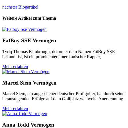
nächster Blogartikel
Weitere Artikel zum Thema
FatBoy SSE Vermögen
Tyriq Thomas Kimbrough, der unter dem Namen FatBoy SSE
bekannt ist, ist ein prominenter amerikanischer Rapper,..
Mehr erfahren
Marcel Siem Vermögen
Marcel Siem, ein angesehener deutscher Profigolfer, hat durch seine
herausragenden Erfolge auf dem Golfplatz weltweite Anerkennung..
Mehr erfahren
Anna Todd Vermögen