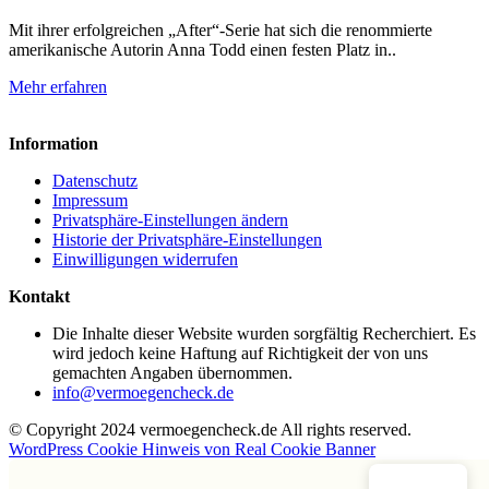
Mit ihrer erfolgreichen „After“-Serie hat sich die renommierte
amerikanische Autorin Anna Todd einen festen Platz in..
Mehr erfahren
Information
Datenschutz
Impressum
Privatsphäre-Einstellungen ändern
Historie der Privatsphäre-Einstellungen
Einwilligungen widerrufen
Kontakt
Die Inhalte dieser Website wurden sorgfältig Recherchiert. Es
wird jedoch keine Haftung auf Richtigkeit der von uns
gemachten Angaben übernommen.
info@vermoegencheck.de
© Copyright 2024 vermoegencheck.de All rights reserved.
WordPress Cookie Hinweis von Real Cookie Banner