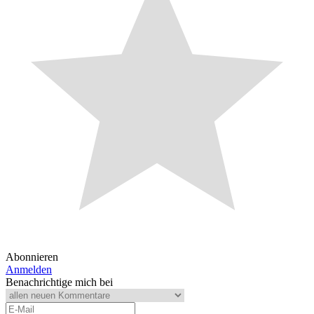
Abonnieren
Anmelden
Benachrichtige mich bei