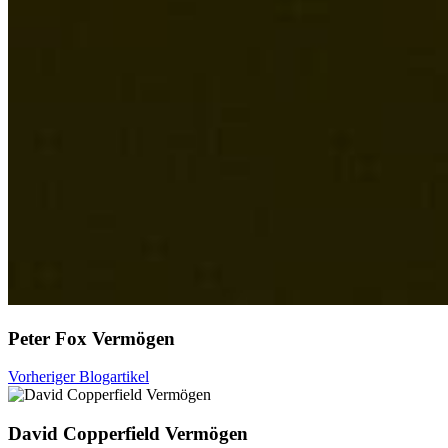
Peter Fox Vermögen
Vorheriger Blogartikel
David Copperfield Vermögen