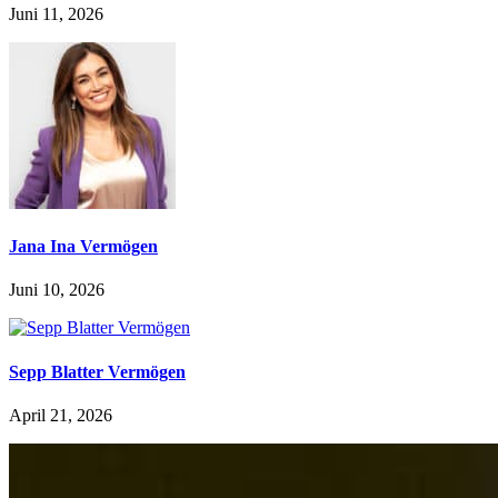
Juni 11, 2026
Jana Ina Vermögen
Juni 10, 2026
Sepp Blatter Vermögen
April 21, 2026