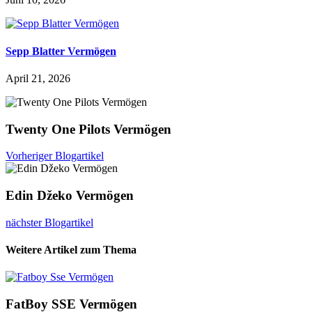
Sepp Blatter Vermögen
April 21, 2026
Twenty One Pilots Vermögen
Vorheriger Blogartikel
Edin Džeko Vermögen
nächster Blogartikel
Weitere Artikel zum Thema
FatBoy SSE Vermögen