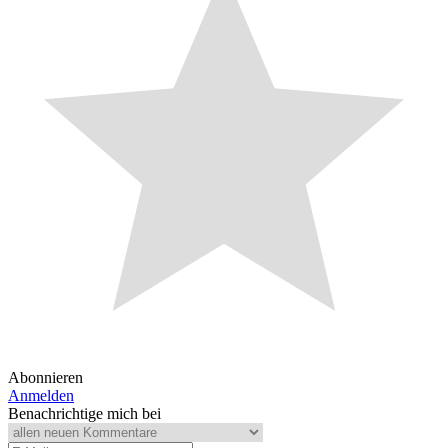
Abonnieren
Anmelden
Benachrichtige mich bei