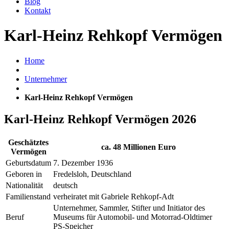
Blog
Kontakt
Karl-Heinz Rehkopf Vermögen
Home
Unternehmer
Karl-Heinz Rehkopf Vermögen
Karl-Heinz Rehkopf Vermögen 2026
Geschätztes
ca. 48 Millionen Euro
Vermögen
Geburtsdatum
7. Dezember 1936
Geboren in
Fredelsloh, Deutschland
Nationalität
deutsch
Familienstand
verheiratet mit Gabriele Rehkopf-Adt
Unternehmer, Sammler, Stifter und Initiator des
Beruf
Museums für Automobil- und Motorrad-Oldtimer
PS-Speicher