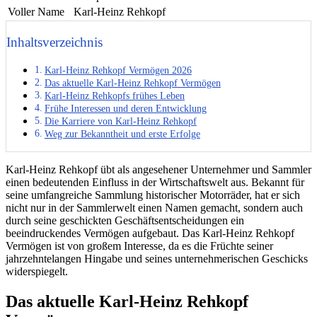
Voller Name
Karl-Heinz Rehkopf
Inhaltsverzeichnis
Karl-Heinz Rehkopf Vermögen 2026
Das aktuelle Karl-Heinz Rehkopf Vermögen
Karl-Heinz Rehkopfs frühes Leben
Frühe Interessen und deren Entwicklung
Die Karriere von Karl-Heinz Rehkopf
Weg zur Bekanntheit und erste Erfolge
Karl-Heinz Rehkopf übt als angesehener Unternehmer und Sammler
einen bedeutenden Einfluss in der Wirtschaftswelt aus. Bekannt für
seine umfangreiche Sammlung historischer Motorräder, hat er sich
nicht nur in der Sammlerwelt einen Namen gemacht, sondern auch
durch seine geschickten Geschäftsentscheidungen ein
beeindruckendes Vermögen aufgebaut. Das Karl-Heinz Rehkopf
Vermögen ist von großem Interesse, da es die Früchte seiner
jahrzehntelangen Hingabe und seines unternehmerischen Geschicks
widerspiegelt.
Das aktuelle Karl-Heinz Rehkopf