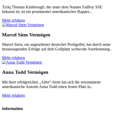
Tyriq Thomas Kimbrough, der unter dem Namen FatBoy SSE
bekannt ist, ist ein prominenter amerikanischer Rapper,..
Mehr erfahren
Marcel Siem Vermögen
Marcel Siem, ein angesehener deutscher Profigolfer, hat durch seine
herausragenden Erfolge auf dem Golfplatz weltweite Anerkennung..
Mehr erfahren
Anna Todd Vermögen
Mit ihrer erfolgreichen „After“-Serie hat sich die renommierte
amerikanische Autorin Anna Todd einen festen Platz in..
Mehr erfahren
Information