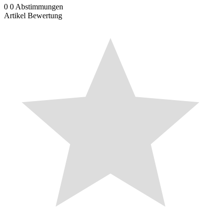
0
0
Abstimmungen
Artikel Bewertung