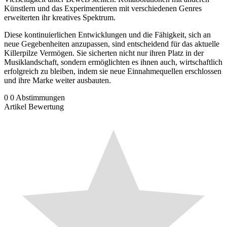
Künstlern und das Experimentieren mit verschiedenen Genres
erweiterten ihr kreatives Spektrum.
Diese kontinuierlichen Entwicklungen und die Fähigkeit, sich an
neue Gegebenheiten anzupassen, sind entscheidend für das aktuelle
Killerpilze Vermögen. Sie sicherten nicht nur ihren Platz in der
Musiklandschaft, sondern ermöglichten es ihnen auch, wirtschaftlich
erfolgreich zu bleiben, indem sie neue Einnahmequellen erschlossen
und ihre Marke weiter ausbauten.
0
0
Abstimmungen
Artikel Bewertung