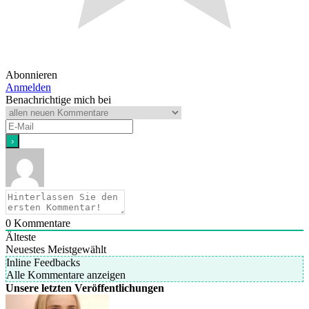
Abonnieren
Anmelden
Benachrichtige mich bei
0
Kommentare
Älteste
Neuestes
Meistgewählt
Inline Feedbacks
Alle Kommentare anzeigen
Unsere letzten Veröffentlichungen