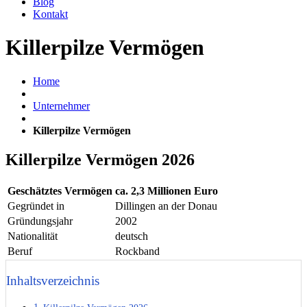
Blog
Kontakt
Killerpilze Vermögen
Home
Unternehmer
Killerpilze Vermögen
Killerpilze Vermögen 2026
Geschätztes Vermögen
ca. 2,3 Millionen Euro
Gegründet in
Dillingen an der Donau
Gründungsjahr
2002
Nationalität
deutsch
Beruf
Rockband
Inhaltsverzeichnis