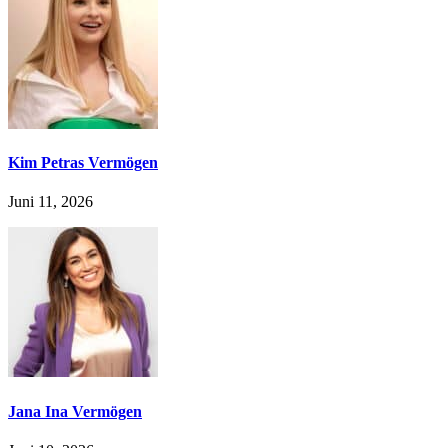
Kim Petras Vermögen
Juni 11, 2026
Jana Ina Vermögen