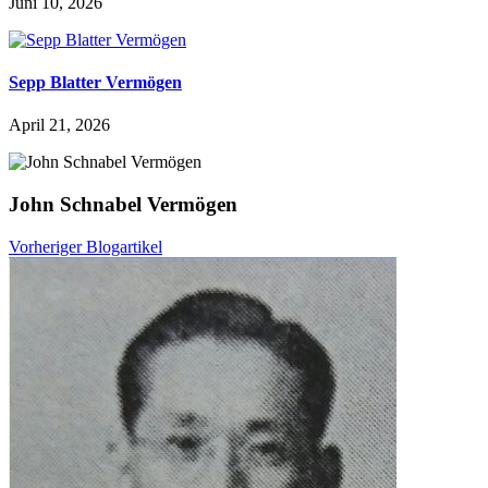
Juni 10, 2026
Sepp Blatter Vermögen
April 21, 2026
John Schnabel Vermögen
Vorheriger Blogartikel