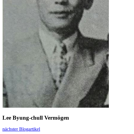
Lee Byung-chull Vermögen
nächster Blogartikel