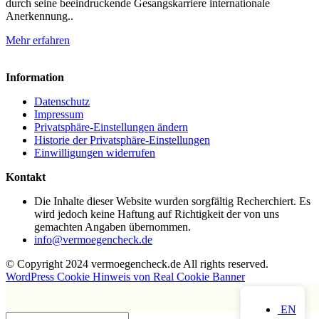
durch seine beeindruckende Gesangskarriere internationale
Anerkennung..
Mehr erfahren
Information
Datenschutz
Impressum
Privatsphäre-Einstellungen ändern
Historie der Privatsphäre-Einstellungen
Einwilligungen widerrufen
Kontakt
Die Inhalte dieser Website wurden sorgfältig Recherchiert. Es
wird jedoch keine Haftung auf Richtigkeit der von uns
gemachten Angaben übernommen.
info@vermoegencheck.de
© Copyright 2024 vermoegencheck.de All rights reserved.
WordPress Cookie Hinweis von Real Cookie Banner
EN