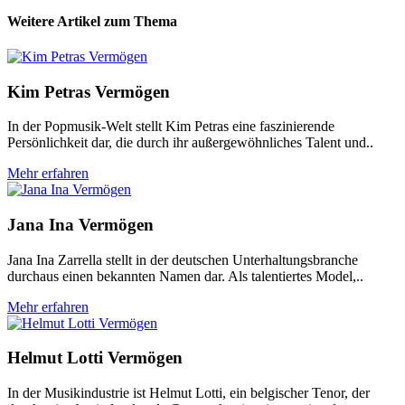
Weitere Artikel zum Thema
Kim Petras Vermögen
In der Popmusik-Welt stellt Kim Petras eine faszinierende
Persönlichkeit dar, die durch ihr außergewöhnliches Talent und..
Mehr erfahren
Jana Ina Vermögen
Jana Ina Zarrella stellt in der deutschen Unterhaltungsbranche
durchaus einen bekannten Namen dar. Als talentiertes Model,..
Mehr erfahren
Helmut Lotti Vermögen
In der Musikindustrie ist Helmut Lotti, ein belgischer Tenor, der