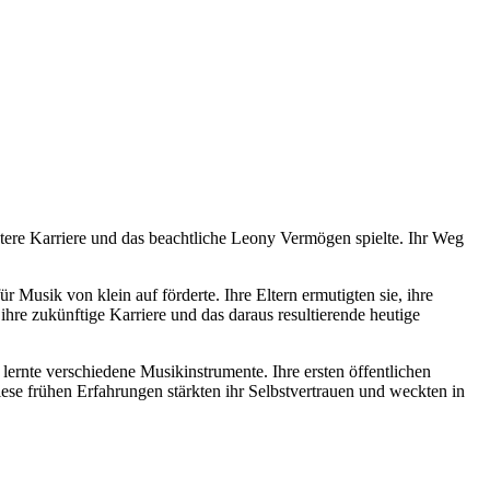
pätere Karriere und das beachtliche Leony Vermögen spielte. Ihr Weg
Musik von klein auf förderte. Ihre Eltern ermutigten sie, ihre
 ihre zukünftige Karriere und das daraus resultierende heutige
ernte verschiedene Musikinstrumente. Ihre ersten öffentlichen
ese frühen Erfahrungen stärkten ihr Selbstvertrauen und weckten in