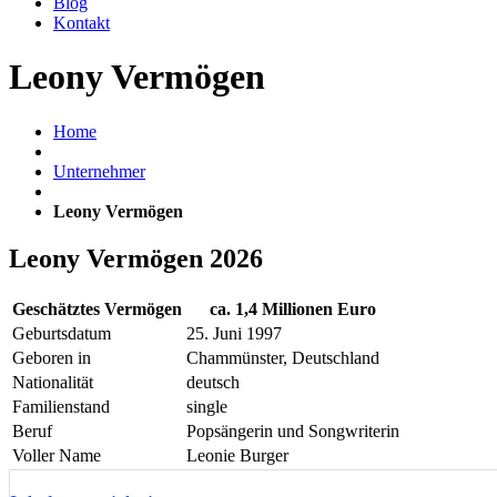
Blog
Kontakt
Leony Vermögen
Home
Unternehmer
Leony Vermögen
Leony Vermögen 2026
Geschätztes Vermögen
ca. 1,4 Millionen Euro
Geburtsdatum
25. Juni 1997
Geboren in
Chammünster, Deutschland
Nationalität
deutsch
Familienstand
single
Beruf
Popsängerin und Songwriterin
Voller Name
Leonie Burger