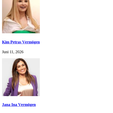
Kim Petras Vermögen
Juni 11, 2026
Jana Ina Vermögen