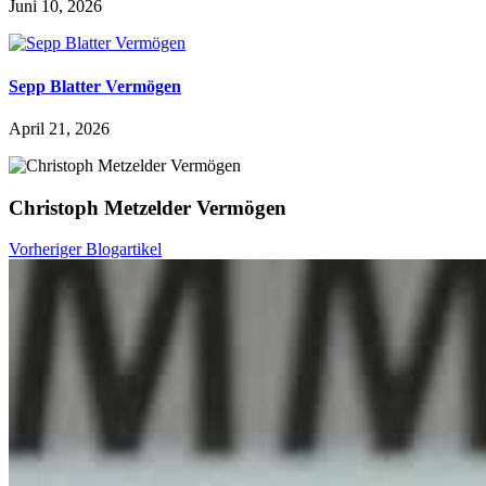
Juni 10, 2026
Sepp Blatter Vermögen
April 21, 2026
Christoph Metzelder Vermögen
Vorheriger Blogartikel