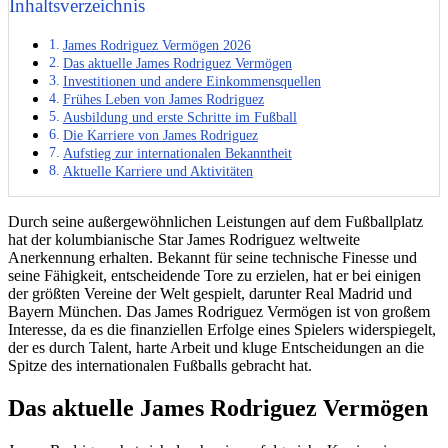
Inhaltsverzeichnis
James Rodriguez Vermögen 2026
Das aktuelle James Rodriguez Vermögen
Investitionen und andere Einkommensquellen
Frühes Leben von James Rodriguez
Ausbildung und erste Schritte im Fußball
Die Karriere von James Rodriguez
Aufstieg zur internationalen Bekanntheit
Aktuelle Karriere und Aktivitäten
Durch seine außergewöhnlichen Leistungen auf dem Fußballplatz
hat der kolumbianische Star James Rodriguez weltweite
Anerkennung erhalten. Bekannt für seine technische Finesse und
seine Fähigkeit, entscheidende Tore zu erzielen, hat er bei einigen
der größten Vereine der Welt gespielt, darunter Real Madrid und
Bayern München. Das James Rodriguez Vermögen ist von großem
Interesse, da es die finanziellen Erfolge eines Spielers widerspiegelt,
der es durch Talent, harte Arbeit und kluge Entscheidungen an die
Spitze des internationalen Fußballs gebracht hat.
Das aktuelle James Rodriguez Vermögen