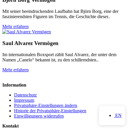
Mit seiner beeindruckenden Laufbahn hat Björn Borg, eine der
faszinierendsten Figuren im Tennis, die Geschichte dieser..
Mehr erfahren
Saul Alvarez Vermögen
Im internationalen Boxsport zählt Saul Alvarez, der unter dem
Namen „Canelo“ bekannt ist, zu den schillerndsten..
Mehr erfahren
Information
Datenschutz
Impressum
Privatsphäre-Einstellungen ändern
Historie der Privatsphäre-Einstellungen
EN
Einwilligungen widerrufen
Kontakt