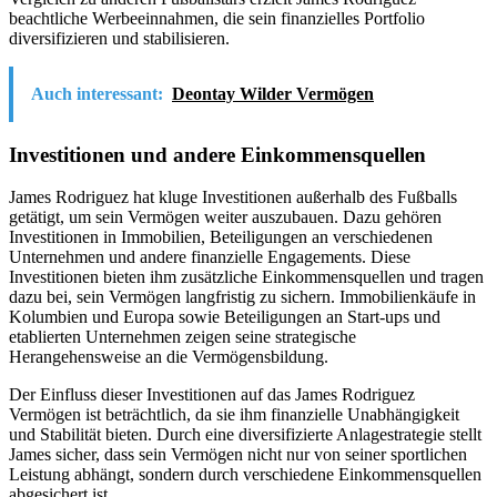
beachtliche Werbeeinnahmen, die sein finanzielles Portfolio
diversifizieren und stabilisieren.
Auch interessant:
Deontay Wilder Vermögen
Investitionen und andere Einkommensquellen
James Rodriguez hat kluge Investitionen außerhalb des Fußballs
getätigt, um sein Vermögen weiter auszubauen. Dazu gehören
Investitionen in Immobilien, Beteiligungen an verschiedenen
Unternehmen und andere finanzielle Engagements. Diese
Investitionen bieten ihm zusätzliche Einkommensquellen und tragen
dazu bei, sein Vermögen langfristig zu sichern. Immobilienkäufe in
Kolumbien und Europa sowie Beteiligungen an Start-ups und
etablierten Unternehmen zeigen seine strategische
Herangehensweise an die Vermögensbildung.
Der Einfluss dieser Investitionen auf das James Rodriguez
Vermögen ist beträchtlich, da sie ihm finanzielle Unabhängigkeit
und Stabilität bieten. Durch eine diversifizierte Anlagestrategie stellt
James sicher, dass sein Vermögen nicht nur von seiner sportlichen
Leistung abhängt, sondern durch verschiedene Einkommensquellen
abgesichert ist.