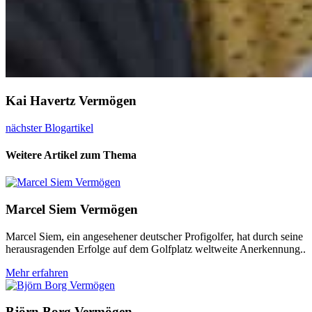
Kai Havertz Vermögen
nächster Blogartikel
Weitere Artikel zum Thema
Marcel Siem Vermögen
Marcel Siem, ein angesehener deutscher Profigolfer, hat durch seine
herausragenden Erfolge auf dem Golfplatz weltweite Anerkennung..
Mehr erfahren
Björn Borg Vermögen