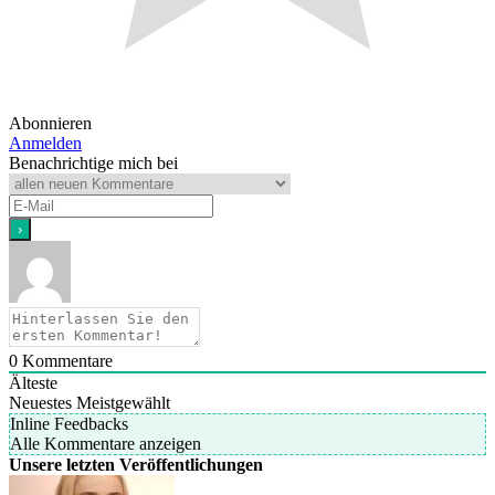
Abonnieren
Anmelden
Benachrichtige mich bei
0
Kommentare
Älteste
Neuestes
Meistgewählt
Inline Feedbacks
Alle Kommentare anzeigen
Unsere letzten Veröffentlichungen